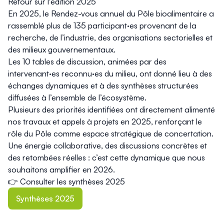
Retour sur l'édition 2025
En 2025, le Rendez-vous annuel du Pôle bioalimentaire a
rassemblé plus de 135 participant·es provenant de la
recherche, de l’industrie, des organisations sectorielles et
des milieux gouvernementaux.
Les 10 tables de discussion, animées par des
intervenant·es reconnu·es du milieu, ont donné lieu à des
échanges dynamiques et à des synthèses structurées
diffusées à l’ensemble de l’écosystème.
Plusieurs des priorités identifiées ont directement alimenté
nos travaux et appels à projets en 2025, renforçant le
rôle du Pôle comme espace stratégique de concertation.
Une énergie collaborative, des discussions concrètes et
des retombées réelles : c’est cette dynamique que nous
souhaitons amplifier en 2026.
👉 Consulter les synthèses 2025
Synthèses 2025