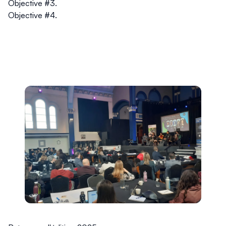
Objective #3.
Objective #4.