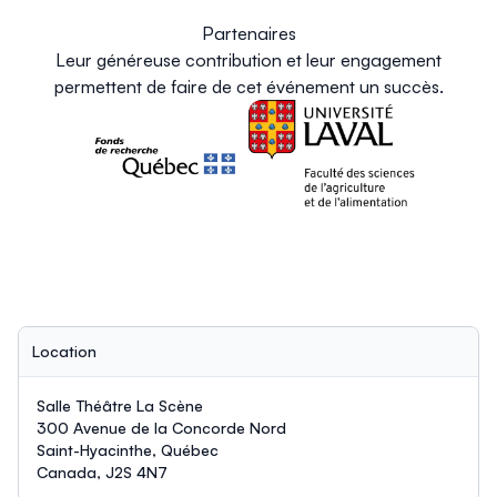
Partenaires
Leur généreuse contribution et leur engagement
permettent de faire de cet événement un succès.
Location
Salle Théâtre La Scène
300 Avenue de la Concorde Nord
Saint-Hyacinthe, Québec
Canada, J2S 4N7