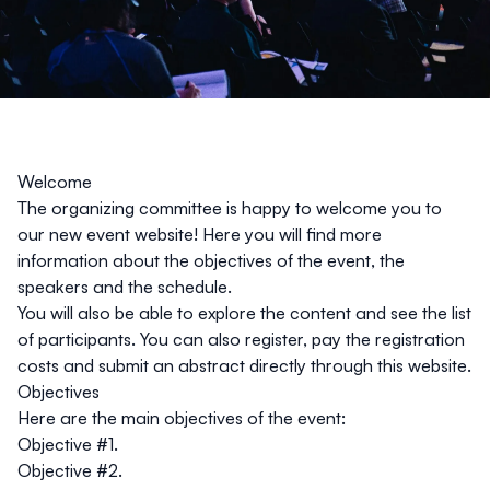
Welcome
The organizing committee is happy to welcome you to
our new event website! Here you will find more
information about the objectives of the event, the
speakers and the schedule.
You will also be able to explore the content and see the list
of participants. You can also register, pay the registration
costs and submit an abstract directly through this website.
Objectives
Here are the main objectives of the event:
Objective #1.
Objective #2.