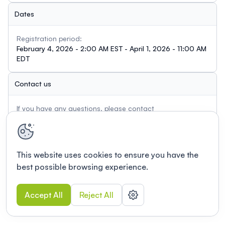
Dates
Registration period:
February 4, 2026 - 2:00 AM EST - April 1, 2026 - 11:00 AM
EDT
Contact us
If you have any questions, please contact
pole@inaf.ulaval.ca
This website uses cookies to ensure you have the
best possible browsing experience.
Accept All
Reject All