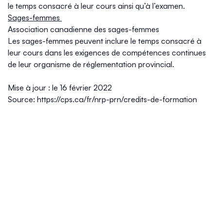
le temps consacré à leur cours ainsi qu’à l’examen.
Sages-femmes
Association canadienne des sages-femmes
Les sages-femmes peuvent inclure le temps consacré à
leur cours dans les exigences de compétences continues
de leur organisme de réglementation provincial.
Mise à jour :
le 16 février 2022
Source:
https://cps.ca/fr/nrp-prn/credits-de-formation