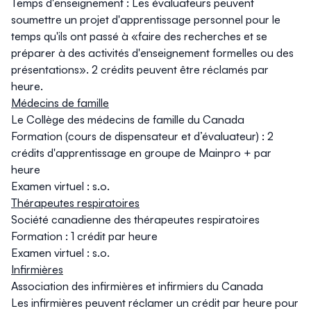
Temps d'enseignement : Les évaluateurs peuvent
soumettre un projet d'apprentissage personnel pour le
temps qu'ils ont passé à «faire des recherches et se
préparer à des activités d'enseignement formelles ou des
présentations». 2 crédits peuvent être réclamés par
heure.
Médecins de famille
Le Collège des médecins de famille du Canada
Formation (cours de dispensateur et d’évaluateur) : 2
crédits d'apprentissage en groupe de Mainpro + par
heure
Examen virtuel : s.o.
Thérapeutes respiratoires
Société canadienne des thérapeutes respiratoires
Formation : 1 crédit par heure
Examen virtuel : s.o.
Infirmières
Association des infirmières et infirmiers du Canada
Les infirmières peuvent réclamer un crédit par heure pour