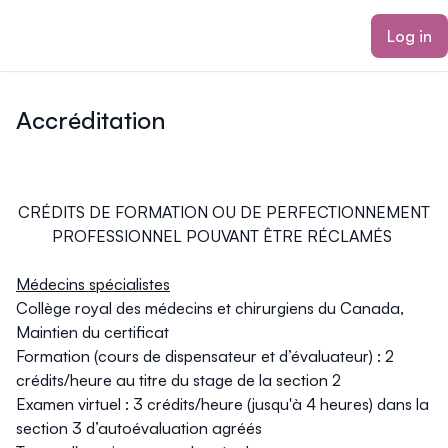
ain content
Log in
Accréditation
CRÉDITS DE FORMATION OU DE PERFECTIONNEMENT
PROFESSIONNEL POUVANT ÊTRE RÉCLAMÉS
Médecins spécialistes
Collège royal des médecins et chirurgiens du Canada,
Maintien du certificat
Formation (cours de dispensateur et d’évaluateur) : 2
crédits/heure au titre du stage de la section 2
Examen virtuel : 3 crédits/heure (jusqu'à 4 heures) dans la
section 3 d’autoévaluation agréés