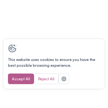
This website uses cookies to ensure you have the
best possible browsing experience.
Accept All
Reject All