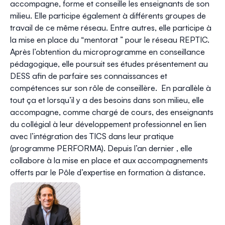
accompagne, forme et conseille les enseignants de son
milieu. Elle participe également à différents groupes de
travail de ce même réseau. Entre autres, elle participe à
la mise en place du “mentorat ” pour le réseau REPTIC.
Après l’obtention du microprogramme en conseillance
pédagogique, elle poursuit ses études présentement au
DESS afin de parfaire ses connaissances et
compétences sur son rôle de conseillère. En parallèle à
tout ça et lorsqu’il y a des besoins dans son milieu, elle
accompagne, comme chargé de cours, des enseignants
du collégial à leur développement professionnel en lien
avec l’intégration des TICS dans leur pratique
(programme PERFORMA). Depuis l’an dernier , elle
collabore à la mise en place et aux accompagnements
offerts par le Pôle d’expertise en formation à distance.