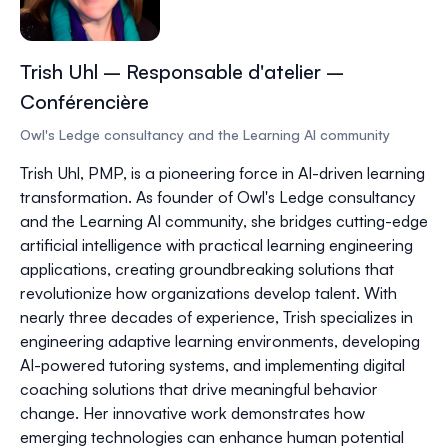
Trish Uhl – Responsable d'atelier –
Conférencière
Owl's Ledge consultancy and the Learning AI community
Trish Uhl, PMP, is a pioneering force in AI-driven learning
transformation. As founder of Owl's Ledge consultancy
and the Learning AI community, she bridges cutting-edge
artificial intelligence with practical learning engineering
applications, creating groundbreaking solutions that
revolutionize how organizations develop talent. With
nearly three decades of experience, Trish specializes in
engineering adaptive learning environments, developing
AI-powered tutoring systems, and implementing digital
coaching solutions that drive meaningful behavior
change. Her innovative work demonstrates how
emerging technologies can enhance human potential