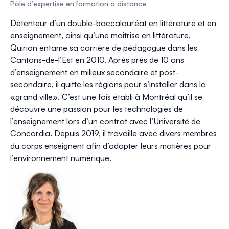
Pôle d’expertise en formation à distance
Détenteur d’un double-baccalauréat en littérature et en
enseignement, ainsi qu’une maitrise en littérature,
Quirion entame sa carrière de pédagogue dans les
Cantons-de-l’Est en 2010. Après près de 10 ans
d’enseignement en milieux secondaire et post-
secondaire, il quitte les régions pour s’installer dans la
«grand ville». C’est une fois établi à Montréal qu’il se
découvre une passion pour les technologies de
l’enseignement lors d’un contrat avec l’Université de
Concordia. Depuis 2019, il travaille avec divers membres
du corps enseignent afin d’adapter leurs matières pour
l’environnement numérique.