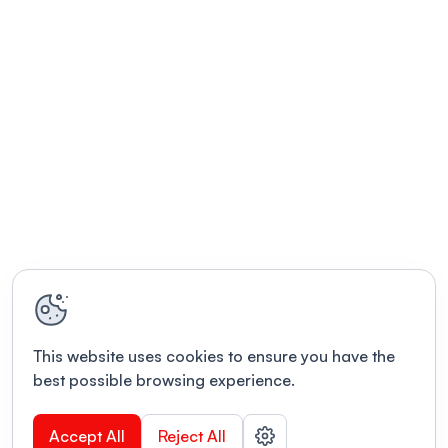
This website uses cookies to ensure you have the
best possible browsing experience.
Accept All
Reject All