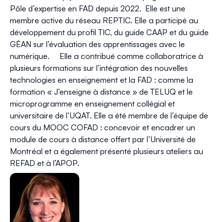
Pôle d’expertise en FAD depuis 2022. Elle est une
membre active du
réseau REPTIC
. Elle a participé au
développement du
profil TIC
, du
guide CAAP
et du
guide
GÉAN
sur l’évaluation des apprentissages avec le
numérique. Elle a contribué comme collaboratrice à
plusieurs formations sur l’intégration des nouvelles
technologies en enseignement et la FAD : comme la
formation «
J’enseigne à distance
» de TELUQ et le
microprogramme en enseignement collégial et
universitaire
de l’UQAT. Elle a été membre de l’équipe de
cours du
MOOC COFAD : concevoir et encadrer un
module de cours à distance
offert par l’Université de
Montréal et a également présenté plusieurs ateliers au
REFAD
et à l’APOP.