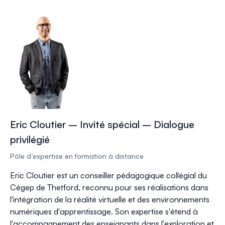
Eric Cloutier – Invité spécial – Dialogue
privilégié
Pôle d’expertise en formation à distance
Eric Cloutier est un conseiller pédagogique collégial du
Cégep de Thetford, reconnu pour ses réalisations dans
l'intégration de la réalité virtuelle et des environnements
numériques d'apprentissage. Son expertise s'étend à
l'accompagnement des enseignants dans l'exploration et