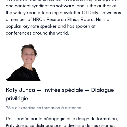
and content syndication software, and is the author of
the widely read e-learning newsletter
OLDaily
. Downes is
a member of NRC's Research Ethics Board. He is a
popular
keynote speaker
and has spoken at
conferences around the world.
Katy Junca – Invitée spéciale – Dialogue
privilégié
Pôle d’expertise en formation à distance
Passionnée par la pédagogie et le design de formation,
Katy Junca se distingue par la diversité de ses champs