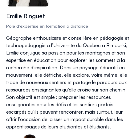
Emilie Ringuet
Pôle d’expertise en formation à distance
Géographe enthousiaste et conseillère en pédagogie et
technopédagogie à l’Université du Québec à Rimouski,
Emilie conjugue sa passion pour les montagnes et son
expertise en éducation pour explorer les sommets à la
recherche d’inspiration. Dans un paysage éducatif en
mouvement, elle défriche, elle explore, voire même, elle
trace de nouveaux sentiers et partage le parcours aux
ressources enseignantes qu’elle croise sur son chemin.
Son objectif est simple : préparer les ressources
enseignantes pour les défis et les sentiers parfois
escarpés qu’ils peuvent rencontrer, mais surtout, leur
offrir l’occasion de laisser un impact durable dans les
apprentissages de leurs étudiantes et étudiants.