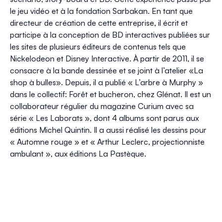
le jeu vidéo et à la fondation Sarbakan. En tant que
directeur de création de cette entreprise, il écrit et
participe à la conception de BD interactives publiées sur
les sites de plusieurs éditeurs de contenus tels que
Nickelodeon et Disney Interactive. À partir de 2011, il se
consacre à la bande dessinée et se joint à l’atelier «La
shop à bulles». Depuis, il a publié « L’arbre à Murphy »
dans le collectif:
Forêt et bucheron
, chez Glénat. Il est un
collaborateur régulier du magazine Curium avec sa
série « Les Laborats », dont 4 albums sont parus aux
éditions Michel Quintin. Il a aussi réalisé les dessins pour
« Automne rouge » et « Arthur Leclerc, projectionniste
ambulant », aux éditions La Pastèque.