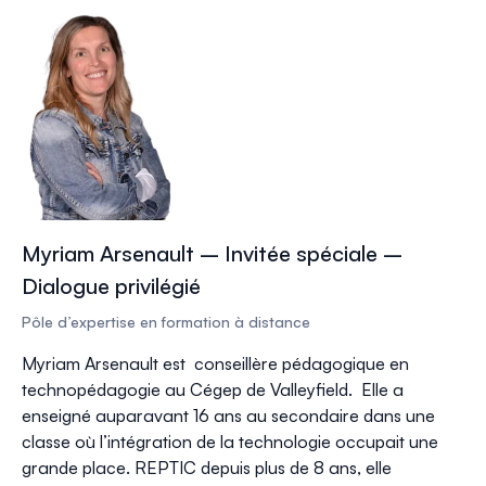
Myriam Arsenault – Invitée spéciale –
Dialogue privilégié
Pôle d’expertise en formation à distance
Myriam Arsenault est conseillère pédagogique en
technopédagogie au Cégep de Valleyfield. Elle a
enseigné auparavant 16 ans au secondaire dans une
classe où l’intégration de la technologie occupait une
grande place. REPTIC depuis plus de 8 ans, elle