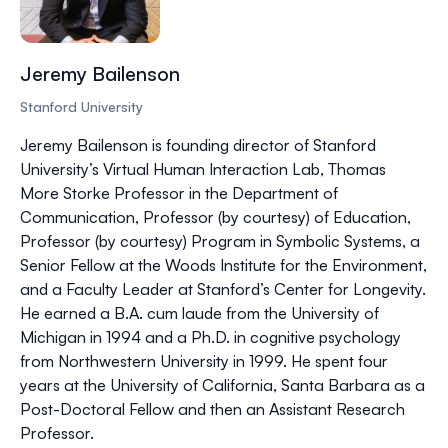
Jeremy Bailenson
Stanford University
Jeremy Bailenson is founding director of Stanford
University’s Virtual Human Interaction Lab, Thomas
More Storke Professor in the Department of
Communication, Professor (by courtesy) of Education,
Professor (by courtesy) Program in Symbolic Systems, a
Senior Fellow at the Woods Institute for the Environment,
and a Faculty Leader at Stanford’s Center for Longevity.
He earned a B.A. cum laude from the University of
Michigan in 1994 and a Ph.D. in cognitive psychology
from Northwestern University in 1999. He spent four
years at the University of California, Santa Barbara as a
Post-Doctoral Fellow and then an Assistant Research
Professor.