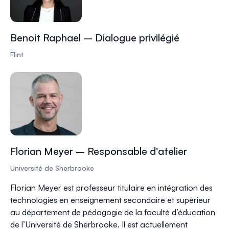
Benoit Raphael – Dialogue privilégié
Flint
Florian Meyer – Responsable d'atelier
Université de Sherbrooke
Florian Meyer est professeur titulaire en intégration des
technologies en enseignement secondaire et supérieur
au département de pédagogie de la faculté d’éducation
de l’Université de Sherbrooke. Il est actuellement