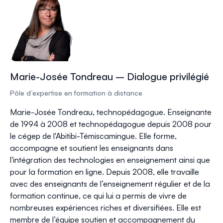
Marie-Josée Tondreau – Dialogue privilégié
Pôle d’expertise en formation à distance
Marie-Josée Tondreau, technopédagogue. Enseignante
de 1994 à 2008 et technopédagogue depuis 2008 pour
le cégep de l'Abitibi-Témiscamingue. Elle forme,
accompagne et soutient les enseignants dans
l'intégration des technologies en enseignement ainsi que
pour la formation en ligne. Depuis 2008, elle travaille
avec des enseignants de l’enseignement régulier et de la
formation continue, ce qui lui a permis de vivre de
nombreuses expériences riches et diversifiées. Elle est
membre de l’équipe soutien et accompagnement du