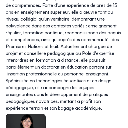
de compétences. Forte d'une expérience de près de 15
ans en enseignement supérieur, elle a œuvré tant au
niveau collégial qu'universitaire, démontrant une
polyvalence dans des contextes variés : enseignement
régulier, formation continue, reconnaissance des acquis
et compétences, ainsi qu'auprès des communautés des
Premières Nations et Inuit. Actuellement chargée de
projet et conseillère pédagogique au Pôle d'expertise
interordres en formation à distance, elle poursuit
parallèlement un doctorat en éducation portant sur
l'insertion professionnelle du personnel enseignant.
Spécialisée en technologies éducatives et en design
pédagogique, elle accompagne les équipes
enseignantes dans le développement de pratiques
pédagogiques novatrices, mettant à profit son
expérience terrain et son bagage académique.