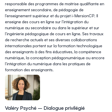
responsable des programmes de maitrise qualifiante en
enseignement secondaire, de pédagogie de
l’enseignement supérieur et du projet i-MersionCP. Il
enseigne des cours en ligne sur l’intégration du
numérique au secondaire ou dans le supérieur et sur
l’ingénierie pédagogique de cours en ligne. Ses travaux
de recherche actuels et ses diverses collaborations
internationales portent sur la formation technologique
des enseignants à des fins éducatives, la compétence
numérique, la conception pédagonumérique ou encore
l’intégration du numérique dans les pratiques de
formation des enseignants.
Valéry Psyché – Dialogue privilégié