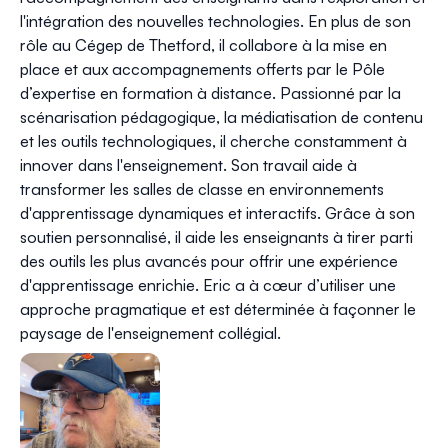
l'intégration des nouvelles technologies. En plus de son
rôle au Cégep de Thetford, il collabore à la mise en
place et aux accompagnements offerts par le Pôle
d’expertise en formation à distance. Passionné par la
scénarisation pédagogique, la médiatisation de contenu
et les outils technologiques, il cherche constamment à
innover dans l'enseignement. Son travail aide à
transformer les salles de classe en environnements
d'apprentissage dynamiques et interactifs. Grâce à son
soutien personnalisé, il aide les enseignants à tirer parti
des outils les plus avancés pour offrir une expérience
d'apprentissage enrichie. Eric a à cœur d’utiliser une
approche pragmatique et est déterminée à façonner le
paysage de l'enseignement collégial.