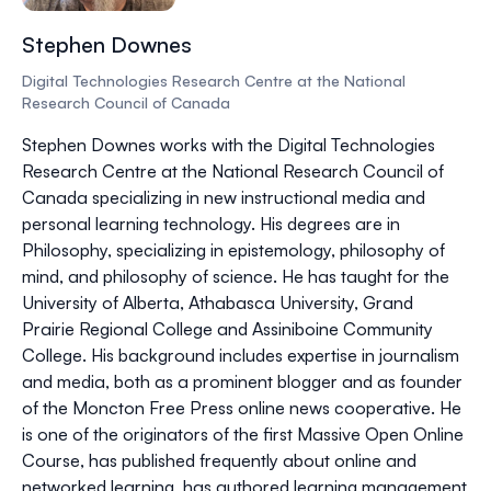
Stephen Downes
Digital Technologies Research Centre at the National
Research Council of Canada
Stephen Downes works with the Digital Technologies
Research Centre at the National Research Council of
Canada specializing in new instructional media and
personal learning technology. His degrees are in
Philosophy, specializing in epistemology, philosophy of
mind, and philosophy of science. He has taught for the
University of Alberta, Athabasca University, Grand
Prairie Regional College and Assiniboine Community
College. His background includes expertise in journalism
and media, both as a prominent blogger and as founder
of the Moncton Free Press online news cooperative. He
is one of the originators of the first Massive Open Online
Course, has published frequently about online and
networked learning, has authored learning management