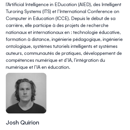
l’Artificial Intelligence in EDucation (
AIED
), des Intelligent
Turoring Systems (
ITS
) et l’International Conference on
Computer in Education (
ICCE
). Depuis le début de sa
carrière, elle participe à des projets de recherche
nationaux et internationaux en : technologie éducative,
formation à distance, ingénierie pédagogique, ingénierie
ontologique, systèmes tutoriels intelligents et systèmes
auteurs, communautés de pratiques, développement de
compétences numérique et d’IA, l’intégration du
numérique et l’IA en éducation.
Josh Quirion