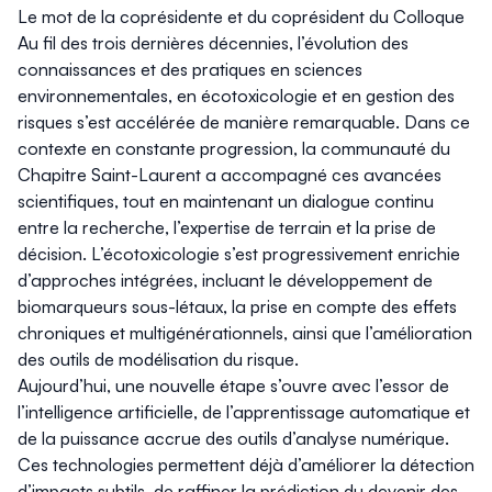
Le mot de la coprésidente et du coprésident du Colloque
Au fil des trois dernières décennies, l’évolution des
connaissances et des pratiques en sciences
environnementales, en écotoxicologie et en gestion des
risques s’est accélérée de manière remarquable. Dans ce
contexte en constante progression, la communauté du
Chapitre Saint-Laurent a accompagné ces avancées
scientifiques, tout en maintenant un dialogue continu
entre la recherche, l’expertise de terrain et la prise de
décision. L’écotoxicologie s’est progressivement enrichie
d’approches intégrées, incluant le développement de
biomarqueurs sous-létaux, la prise en compte des effets
chroniques et multigénérationnels, ainsi que l’amélioration
des outils de modélisation du risque.
Aujourd’hui, une nouvelle étape s’ouvre avec l’essor de
l’intelligence artificielle, de l’apprentissage automatique et
de la puissance accrue des outils d’analyse numérique.
Ces technologies permettent déjà d’améliorer la détection
d’impacts subtils, de raffiner la prédiction du devenir des