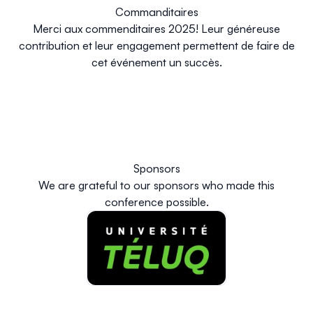
Commanditaires
Merci aux commenditaires 2025! Leur généreuse
contribution et leur engagement permettent de faire de
cet événement un succès.
Sponsors
We are grateful to our sponsors who made this
conference possible.