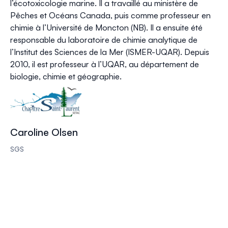
l’écotoxicologie marine. Il a travaillé au ministère de
Pêches et Océans Canada, puis comme professeur en
chimie à l’Université de Moncton (NB). Il a ensuite été
responsable du laboratoire de chimie analytique de
l’Institut des Sciences de la Mer (ISMER-UQAR). Depuis
2010, il est professeur à l’UQAR, au département de
biologie, chimie et géographie.
Caroline Olsen
SGS