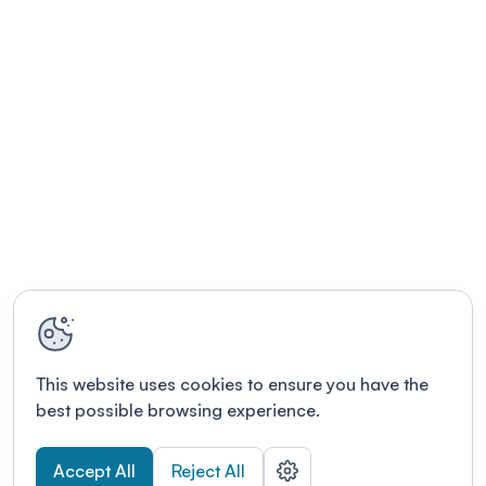
This website uses cookies to ensure you have the
best possible browsing experience.
Accept All
Reject All