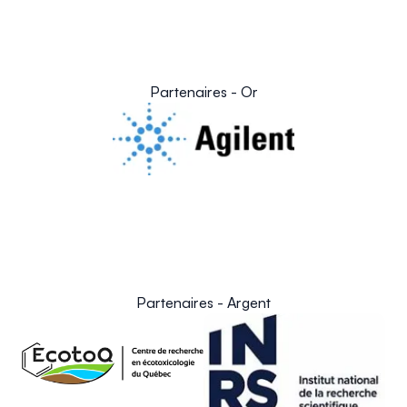
Partenaires - Or
Partenaires - Argent