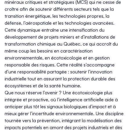
minéraux critiques et stratégiques (MCS) qui ne cesse de
croître afin de soutenir différents secteurs tels que la
transition énergétique, les technologies propres, la
défense, l’aérospatiale et les technologies avancées.
Cette dynamique entraîne une intensification du
développement de projets miniers et d’installations de
transformation chimique au Québec, ce qui accroît du
même coup les besoins en caractérisation
environnementale, en écotoxicologie et en gestion
responsable des risques. Cette réalité s’accompagne
d’une responsabilité partagée : soutenir l’innovation
industrielle tout en assurant la protection durable des
écosystèmes et de la santé humaine.
Que nous réserve l’avenir ? Une écotoxicologie plus
intégrée et proactive, où l’intelligence artificielle aide à
anticiper plus tôt les signaux biologiques d’impact et à
mieux gérer l’incertitude environnementale. Une discipline
tournée vers la prévention, intégrant la modélisation des
impacts potentiels en amont des projets industriels et dès