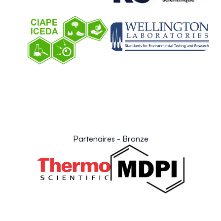
Partenaires - Bronze