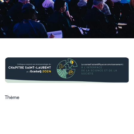
Thème