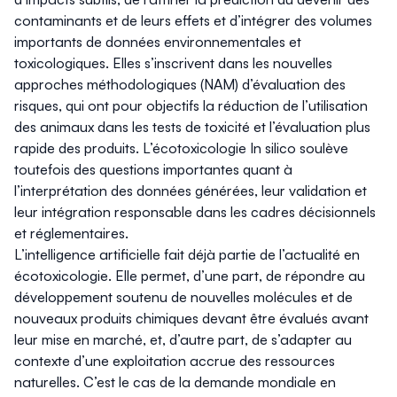
contaminants et de leurs effets et d’intégrer des volumes
importants de données environnementales et
toxicologiques. Elles s’inscrivent dans les nouvelles
approches méthodologiques (NAM) d’évaluation des
risques, qui ont pour objectifs la réduction de l’utilisation
des animaux dans les tests de toxicité et l’évaluation plus
rapide des produits. L’écotoxicologie
In silico
soulève
toutefois des questions importantes quant à
l’interprétation des données générées, leur validation et
leur intégration responsable dans les cadres décisionnels
et réglementaires.
L’intelligence artificielle fait déjà partie de l’actualité en
écotoxicologie. Elle permet, d’une part, de répondre au
développement soutenu de nouvelles molécules et de
nouveaux produits chimiques devant être évalués avant
leur mise en marché, et, d’autre part, de s’adapter au
contexte d’une exploitation accrue des ressources
naturelles. C’est le cas de la demande mondiale en