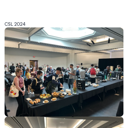
CSL 2024