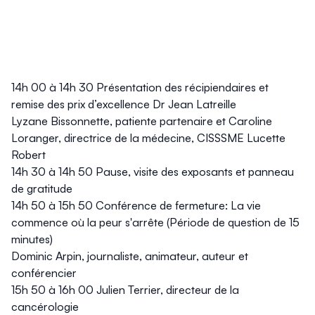
14h 00 à 14h 30
Présentation des récipiendaires et
remise des prix d’excellence Dr Jean Latreille
Lyzane Bissonnette, patiente partenaire et Caroline
Loranger, directrice de la médecine, CISSSME Lucette
Robert
14h 30 à 14h 50
Pause, visite des exposants et panneau
de gratitude
14h 50 à 15h 50 Conférence de fermeture: La vie
commence où la peur s'arrête (Période de question de 15
minutes)
Dominic Arpin, journaliste, animateur, auteur et
conférencier
15h 50 à 16h 00 Julien Terrier, directeur de la
cancérologie