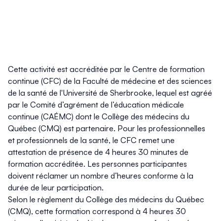
Cette activité est accréditée par le Centre de formation
continue (CFC) de la Faculté de médecine et des sciences
de la santé de l'Université de Sherbrooke, lequel est agréé
par le Comité d’agrément de l’éducation médicale
continue (CAÉMC) dont le Collège des médecins du
Québec (CMQ) est partenaire. Pour les professionnelles
et professionnels de la santé, le CFC remet une
attestation de présence de 4 heures 30 minutes de
formation accréditée. Les personnes participantes
doivent réclamer un nombre d’heures conforme à la
durée de leur participation.
Selon le règlement du Collège des médecins du Québec
(CMQ), cette formation correspond à 4 heures 30