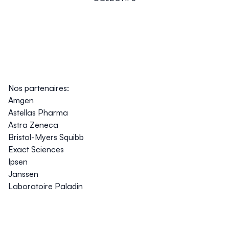
Nos partenaires:
Amgen
Astellas Pharma
Astra Zeneca
Bristol-Myers Squibb
Exact Sciences
Ipsen
Janssen
Laboratoire Paladin