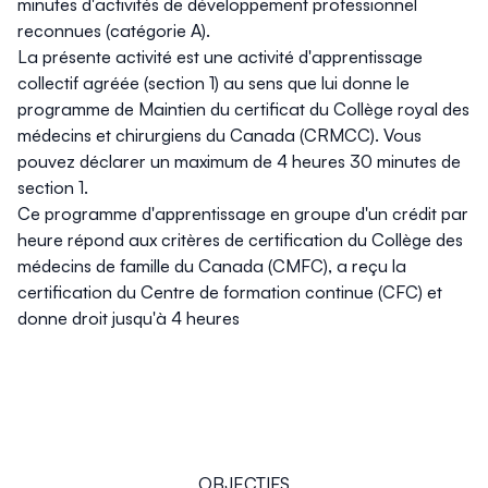
minutes d'activités de développement professionnel
reconnues (catégorie A).
La présente activité est une activité d'apprentissage
collectif agréée (section 1) au sens que lui donne le
programme de Maintien du certificat du Collège royal des
médecins et chirurgiens du Canada (CRMCC). Vous
pouvez déclarer un maximum de 4 heures 30 minutes de
section 1.
Ce programme d'apprentissage en groupe d'un crédit par
heure répond aux critères de certification du Collège des
médecins de famille du Canada (CMFC), a reçu la
certification du Centre de formation continue (CFC) et
donne droit jusqu'à 4 heures
OBJECTIFS