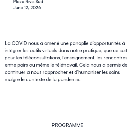
Plaza Rive-Sud
June 12, 2026
La COVID nous a amené une panoplie d’opportunités à
intégrer les outils virtuels dans notre pratique, que ce soit
pour les téléconsultations, l’enseignement, les rencontres
entre pairs ou même le télétravail. Cela nous a permis de
continuer à nous rapprocher et d’humaniser les soins
malgré le contexte de la pandémie.
PROGRAMME