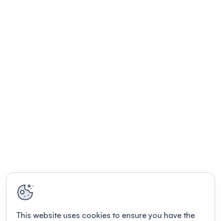
This website uses cookies to ensure you have the