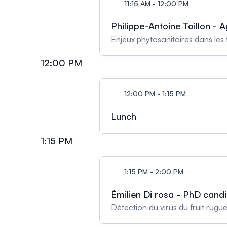
11:15 AM - 12:00 PM
Philippe-Antoine Taillon -
Enjeux phytosanitaires dans les
12:00 PM
12:00 PM - 1:15 PM
Lunch
1:15 PM
1:15 PM - 2:00 PM
Émilien Di rosa - PhD cand
Détection du virus du fruit ru