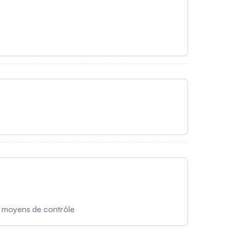
e moyens de contrôle