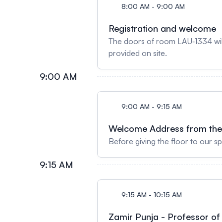
8:00 AM - 9:00 AM
Registration and welcome
The doors of room LAU‑1334 will
provided on site.
9:00 AM
9:00 AM - 9:15 AM
Welcome Address from the
Before giving the floor to our 
9:15 AM
9:15 AM - 10:15 AM
Zamir Punja - Professor of 