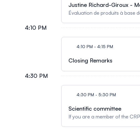
Justine Richard-Giroux - Ma
Évaluation de produits à base de
4:10 PM
4:10 PM - 4:15 PM
Closing Remarks
4:30 PM
4:30 PM - 5:30 PM
Scientific committee
If you are a member of the CRP