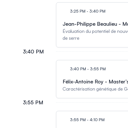
3:25 PM - 3:40 PM
Jean-Philippe Beaulieu - Ma
Évaluation du potentiel de nouv
de serre
3:40 PM
3:40 PM - 3:55 PM
Félix-Antoine Roy - Master’s
Caractérisation génétique de G
3:55 PM
3:55 PM - 4:10 PM