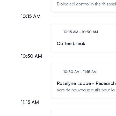
Biological control in the rhiz
10:15 AM
10:15 AM - 10:30 AM
Coffee break
10:30 AM
10:30 AM - 11:15 AM
Roselyne Labbé - Research
Vers de nouveaux outils pour la
11:15 AM