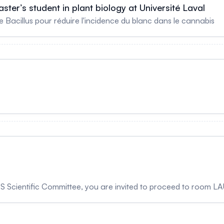
ster’s student in plant biology at Université Laval
 Bacillus pour réduire l'incidence du blanc dans le cannabis
S Scientific Committee, you are invited to proceed to room LA