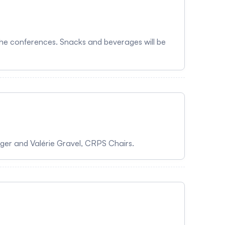
 the conferences. Snacks and beverages will be
nger and Valérie Gravel, CRPS Chairs.