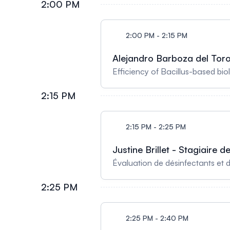
2:00 PM
2:00 PM - 2:15 PM
Alejandro Barboza del Toro 
Efficiency of Bacillus-based bi
2:15 PM
2:15 PM - 2:25 PM
Justine Brillet - Stagiaire 
Évaluation de désinfectants et 
2:25 PM
2:25 PM - 2:40 PM