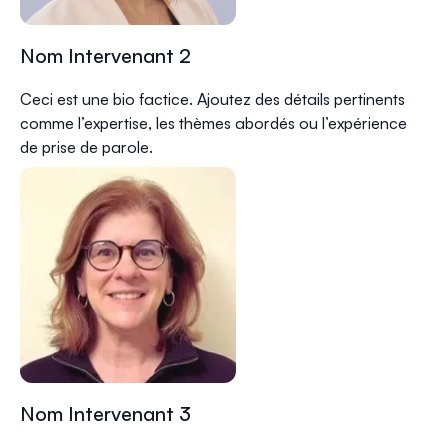
Nom Intervenant 2
Ceci est une bio factice. Ajoutez des détails pertinents
comme l’expertise, les thèmes abordés ou l’expérience
de prise de parole.
Nom Intervenant 3