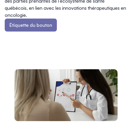
des parties prenantes de l’écosystème de santé
québécois, en lien avec les innovations thérapeutiques en
oncologie.
Étiquette du bouton