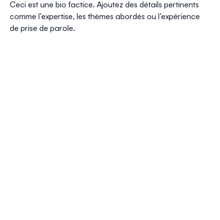
Ceci est une bio factice. Ajoutez des détails pertinents
comme l’expertise, les thèmes abordés ou l’expérience
de prise de parole.