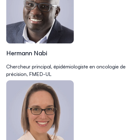
Hermann Nabi
Chercheur principal, épidémiologiste en oncologie de
précision, FMED-UL