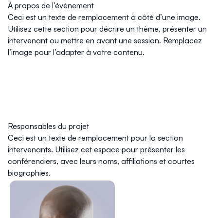
À propos de l’événement
Ceci est un texte de remplacement à côté d’une image.
Utilisez cette section pour décrire un thème, présenter un
intervenant ou mettre en avant une session. Remplacez
l’image pour l’adapter à votre contenu.
Responsables du projet
Ceci est un texte de remplacement pour la section
intervenants. Utilisez cet espace pour présenter les
conférenciers, avec leurs noms, affiliations et courtes
biographies.