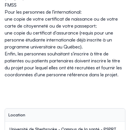
FMSS
Pour les personnes de l'international:
une copie de votre certificat de naissance ou de votre
carte de citoyenneté ou de votre passeport;
une copie du certificat d'assurance (requis pour une
personne étudiante internationale déjà inscrite à un
programme universitaire au Québec
).
Enfin, les personnes souhaitant s'inscrire à titre de
patientes ou patients partenaires
doivent inscrire le titre
du projet pour lequel elles ont été recrutées et fournir les
coordonnées d'une personne référence dans le projet.
Location
Université de Sherbrooke - Campus de la santé - PSPRT