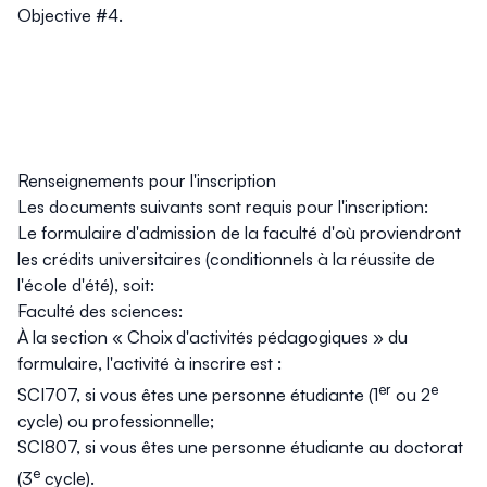
Objective #4.
Renseignements pour l'inscription
Les documents suivants sont requis pour l'inscription:
Le formulaire d'admission de la faculté d'où proviendront
les crédits universitaires (conditionnels à la réussite de
l'école d'été), soit:
Faculté des sciences:
À la section « Choix d'activités pédagogiques » du
formulaire, l'activité à inscrire est :
er
e
SCI707
, si vous êtes une personne étudiante (1
ou 2
cycle) ou professionnelle;
SCI807
, si vous êtes une personne étudiante au doctorat
e
(3
cycle).