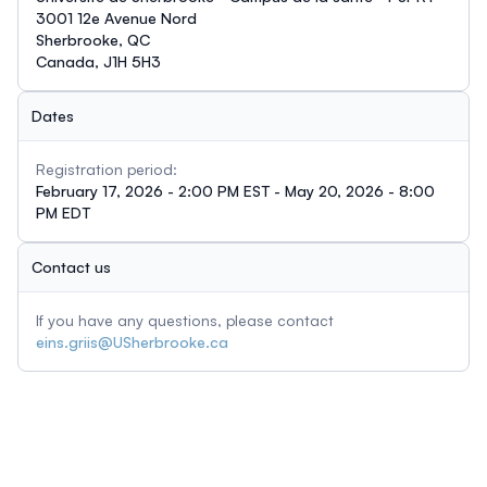
3001 12e Avenue Nord
Sherbrooke, QC
Canada, J1H 5H3
Dates
Registration period:
February 17, 2026 - 2:00 PM EST - May 20, 2026 - 8:00
PM EDT
Contact us
If you have any questions, please contact
eins.griis@USherbrooke.ca