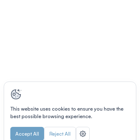
This website uses cookies to ensure you have the
best possible browsing experience.
Accept All
Reject All