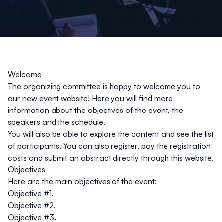
Welcome
The organizing committee is happy to welcome you to
our new event website! Here you will find more
information about the objectives of the event, the
speakers and the schedule.
You will also be able to explore the content and see the list
of participants. You can also register, pay the registration
costs and submit an abstract directly through this website.
Objectives
Here are the main objectives of the event:
Objective #1.
Objective #2.
Objective #3.