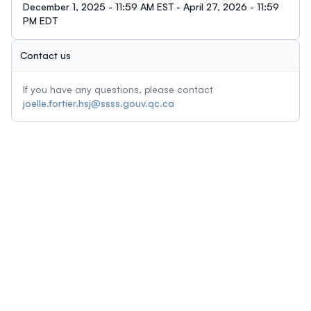
December 1, 2025 - 11:59 AM EST - April 27, 2026 - 11:59
PM EDT
Contact us
If you have any questions, please contact
joelle.fortier.hsj@ssss.gouv.qc.ca