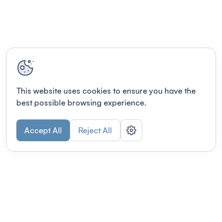
This website uses cookies to ensure you have the
best possible browsing experience.
Accept All
Reject All
POWERED BY