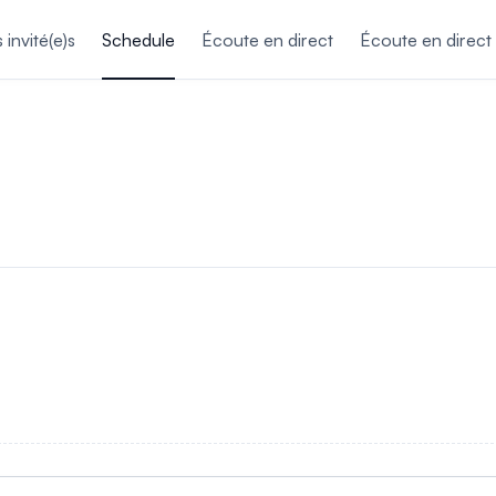
invité(e)s
Schedule
Écoute en direct
Écoute en direct