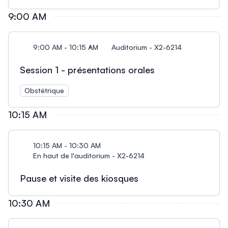
9:00 AM
9:00 AM - 10:15 AM
Auditorium - X2-6214
Session 1 - présentations orales
Obstétrique
10:15 AM
10:15 AM - 10:30 AM
En haut de l'auditorium - X2-6214
Pause et visite des kiosques
10:30 AM