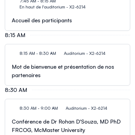
7:45 AM - 8:15 AM
En haut de l'auditorium - X2-6214
Accueil des participants
8:15 AM
8:15 AM - 8:30 AM
Auditorium - X2-6214
Mot de bienvenue et présentation de nos
partenaires
8:30 AM
8:30 AM - 9:00 AM
Auditorium - X2-6214
Conférence de Dr Rohan D'Souza, MD PhD
FRCOG, McMaster University