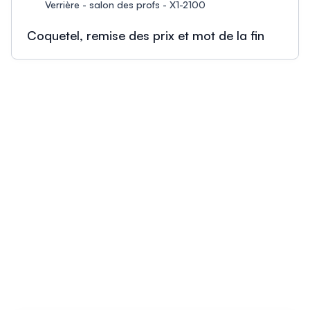
Verrière - salon des profs - X1-2100
Coquetel, remise des prix et mot de la fin