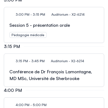
3:00 PM - 3:15 PM
Auditorium - X2-6214
Session 5 - présentation orale
Pédagogie médicale
3:15 PM
3:15 PM - 3:45 PM
Auditorium - X2-6214
Conférence de Dr François Lamontagne,
MD MSc, Université de Sherbrooke
4:00 PM
4:00 PM - 5:00 PM