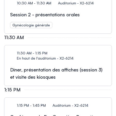
10:30 AM - 11:30 AM
Auditorium - X2-6214
Session 2 - présentations orales
Gynécologie générale
11:30 AM
11:30 AM - 1:15 PM
En haut de l'auditorium - X2-6214
Diner, présentation des affiches (session 3)
et visite des kiosques
1:15 PM
1:15 PM - 1:45 PM
Auditorium - X2-6214