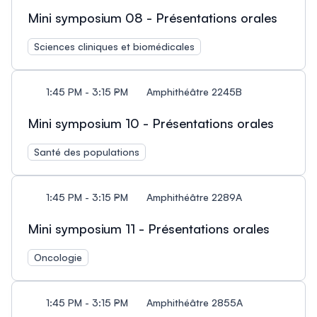
Mini symposium 08 - Présentations orales
Sciences cliniques et biomédicales
1:45 PM - 3:15 PM
Amphithéâtre 2245B
Mini symposium 10 - Présentations orales
Santé des populations
1:45 PM - 3:15 PM
Amphithéâtre 2289A
Mini symposium 11 - Présentations orales
Oncologie
1:45 PM - 3:15 PM
Amphithéâtre 2855A