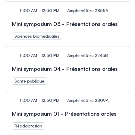
11:00 AM - 12:30 PM
Amphithéâtre 2855A
Mini symposium 03 - Présentations orales
Sciences biomédicales
11:00 AM - 12:30 PM
Amphithéâtre 2245B
Mini symposium 04 - Présentations orales
Santé publique
11:00 AM - 12:30 PM
Amphithéâtre 2809A
Mini symposium 01 - Présentations orales
Réadaptation