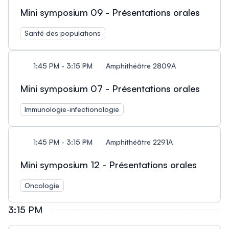
Mini symposium 09 - Présentations orales
Santé des populations
1:45 PM - 3:15 PM
Amphithéâtre 2809A
Mini symposium 07 - Présentations orales
Immunologie-infectionologie
1:45 PM - 3:15 PM
Amphithéâtre 2291A
Mini symposium 12 - Présentations orales
Oncologie
3:15 PM