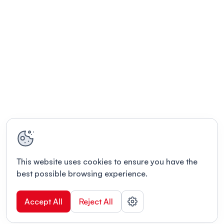
This website uses cookies to ensure you have the
best possible browsing experience.
Accept All
Reject All