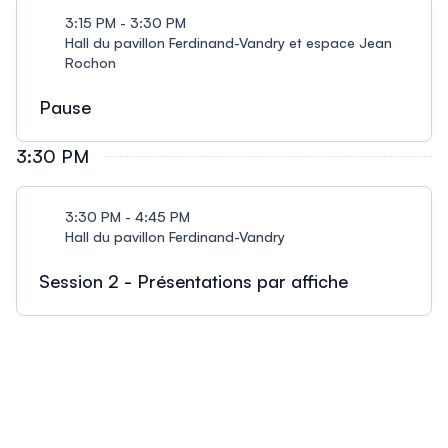
3:15 PM - 3:30 PM
Hall du pavillon Ferdinand-Vandry et espace Jean
Rochon
Pause
3:30 PM
3:30 PM - 4:45 PM
Hall du pavillon Ferdinand-Vandry
Session 2 - Présentations par affiche