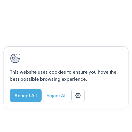
This website uses cookies to ensure you have the
best possible browsing experience.
Accept All
Reject All