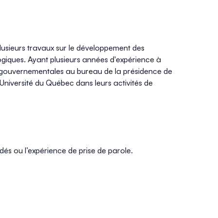
 plusieurs travaux sur le développement des
ologiques. Ayant plusieurs années d'expérience à
ions gouvernementales au bureau de la présidence de
’Université du Québec dans leurs activités de
dés ou l’expérience de prise de parole.