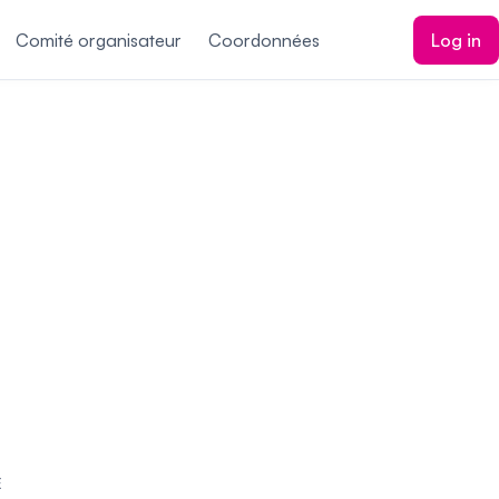
Comité organisateur
Coordonnées
Log in
E