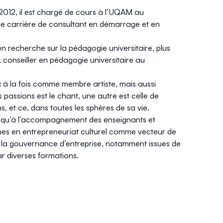
2012, il est chargé de cours à l’UQAM au
une carrière de consultant en démarrage et en
n recherche sur la pédagogie universitaire, plus
 conseiller en pédagogie universitaire au
 à la fois comme membre artiste, mais aussi
 passions est le chant, une autre est celle de
 et ce, dans toutes les sphères de sa vie.
nsi qu’à l'accompagnement des enseignants et
hes en entrepreneuriat culturel comme vecteur de
 la gouvernance d’entreprise, notamment issues de
ar diverses formations.