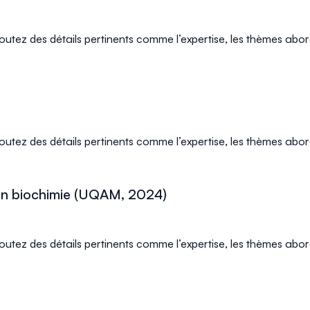
joutez des détails pertinents comme l’expertise, les thèmes abor
joutez des détails pertinents comme l’expertise, les thèmes abor
n biochimie (UQAM, 2024)
joutez des détails pertinents comme l’expertise, les thèmes abor