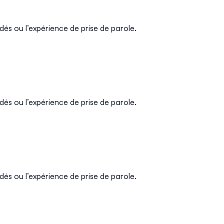
dés ou l’expérience de prise de parole.
dés ou l’expérience de prise de parole.
dés ou l’expérience de prise de parole.