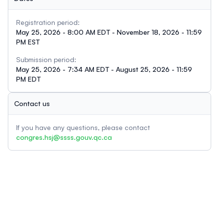
Registration period:
May 25, 2026 - 8:00 AM EDT - November 18, 2026 - 11:59
PM EST
Submission period:
May 25, 2026 - 7:34 AM EDT - August 25, 2026 - 11:59
PM EDT
Contact us
If you have any questions, please contact
congres.hsj@ssss.gouv.qc.ca