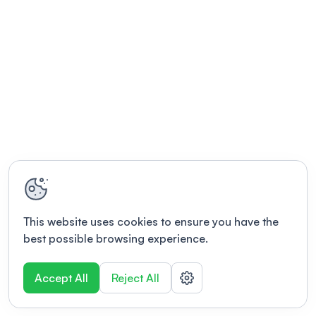
This website uses cookies to ensure you have the
best possible browsing experience.
Accept All
Reject All