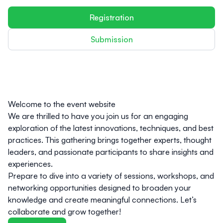
Registration
Submission
Welcome to the event website
We are thrilled to have you join us for an engaging
exploration of the latest innovations, techniques, and best
practices. This gathering brings together experts, thought
leaders, and passionate participants to share insights and
experiences.
Prepare to dive into a variety of sessions, workshops, and
networking opportunities designed to broaden your
knowledge and create meaningful connections. Let’s
collaborate and grow together!