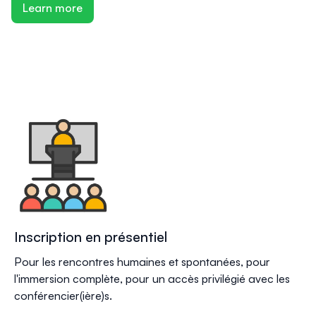
Learn more
Inscription en présentiel
Pour les rencontres humaines et spontanées, pour
l'immersion complète, pour un accès privilégié avec les
conférencier(ière)s.