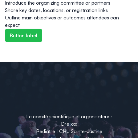
Introduce the organizing committee or partners
Share key dates, locations, or registration links
Outline main objectives or outcomes attendees can
expect
Button label
Le comité scientifique et organisateur :
Dre xxx
Pédiatre | CHU Sainte-Justine