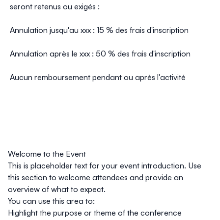
seront retenus ou exigés :
Annulation jusqu'au xxx :
15 % des frais d'inscription
Annulation après le xxx :
50 % des frais d'inscription
Aucun remboursement pendant ou après l'activité
Welcome to the Event
This is placeholder text for your event introduction. Use
this section to welcome attendees and provide an
overview of what to expect.
You can use this area to:
Highlight the purpose or theme of the conference