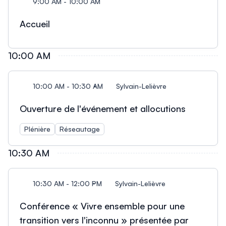
9:00 AM - 10:00 AM
Accueil
10:00 AM
10:00 AM - 10:30 AM
Sylvain-Lelièvre
Ouverture de l'événement et allocutions
Plénière
Réseautage
10:30 AM
10:30 AM - 12:00 PM
Sylvain-Lelièvre
Conférence « Vivre ensemble pour une
transition vers l'inconnu » présentée par