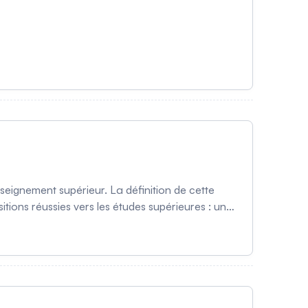
eignement supérieur. La définition de cette
itions réussies vers les études supérieures : un