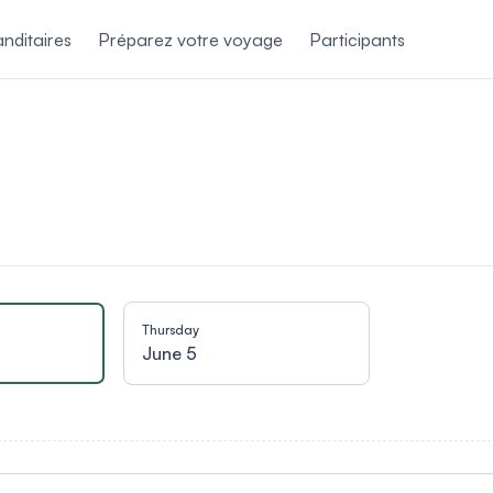
nditaires
Préparez votre voyage
Participants
Thursday
June 5