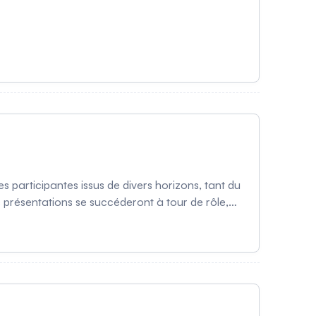
s participantes issus de divers horizons, tant du
s présentations se succéderont à tour de rôle,