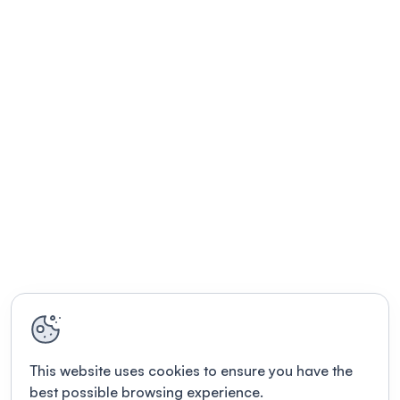
This website uses cookies to ensure you have the
best possible browsing experience.