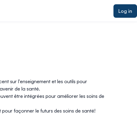
Log in
nt sur l'enseignement et les outils pour
venir de la santé.
vent être intégrées pour améliorer les soins de
pour façonner le futurs des soins de santé!