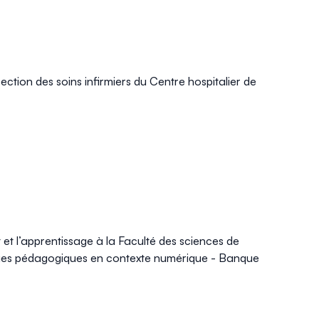
rection des soins infirmiers du
Centre hospitalier de
et l’apprentissage à la Faculté des sciences de
iques pédagogiques en contexte numérique - Banque