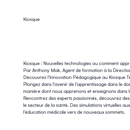
Kiosque
Kiosque : Nouvelles technologies ou comment appr
Par Anthony Mak, Agent de formation à la Directi
Découvrez l'Innovation Pédagogique au Kiosque T
Plongez dans l'avenir de l'apprentissage dans le d
manière dont nous apprenons et enseignons dans le
Rencontrez des experts passionnés, découvrez des 
le secteur de la santé. Des simulations virtuelles a
l'éducation médicale vers de nouveaux sommets.