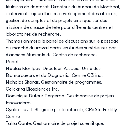
titulaires de doctorat. Directeur du bureau de Montréal,
il intervient aujourd'hui en développement des affaires,
gestion de comptes et de projets ainsi que sur des
missions de chasse de tête pour différents centres et
laboratoires de recherche.
Thomas animera le panel de discussions sur le passage
au marché du travail après les études supérieures par
d’anciens étudiants du Centre de recherche.
Panel
Nicolas Montpas
, Directeur-Associé, Unité des
Biomarqueurs et du Diagnostic, Centre C3i inc.
Nicholas Sitaras
, Gestionnaire de programmes,
Cellcarta Biosciences Inc.
Dominique Dufour Bergeron
, Gestionnaire de projets,
Innovaderm
Cyntia Duval
, Stagiaire postdoctorale, CReATe Fertility
Centre
Talita Conte
, Gestionnaire de projet scientifique,