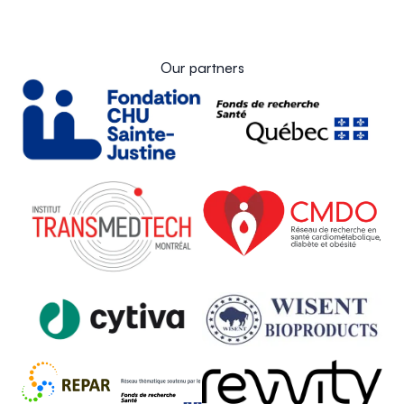
Our partners