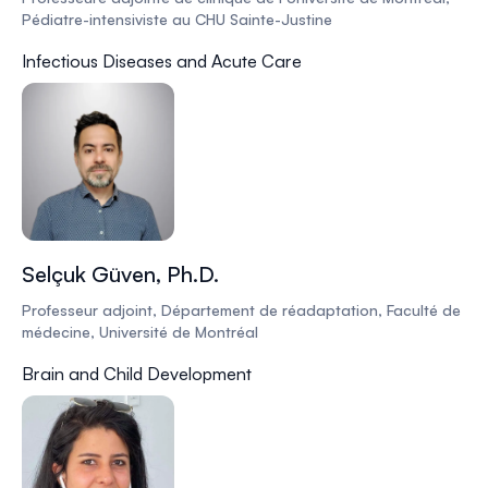
Pédiatre-intensiviste au CHU Sainte-Justine
Infectious Diseases and Acute Care
Selçuk Güven, Ph.D.
Professeur adjoint, Département de réadaptation, Faculté de
médecine, Université de Montréal
Brain and Child Development