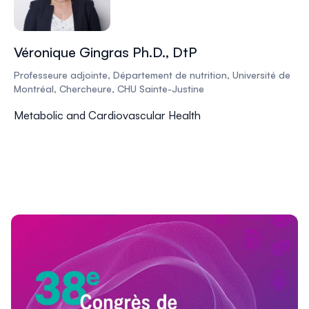
Véronique Gingras Ph.D., DtP
Professeure adjointe, Département de nutrition, Université de
Montréal, Chercheure, CHU Sainte-Justine
Metabolic and Cardiovascular Health