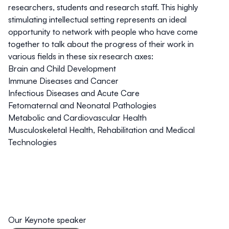
researchers, students and research staff. This highly
stimulating intellectual setting represents an ideal
opportunity to network with people who have come
together to talk about the progress of their work in
various fields in these six research axes:
Brain and Child Development
Immune Diseases and Cancer
Infectious Diseases and Acute Care
Fetomaternal and Neonatal Pathologies
Metabolic and Cardiovascular Health
Musculoskeletal Health, Rehabilitation and Medical
Technologies
Our Keynote speaker