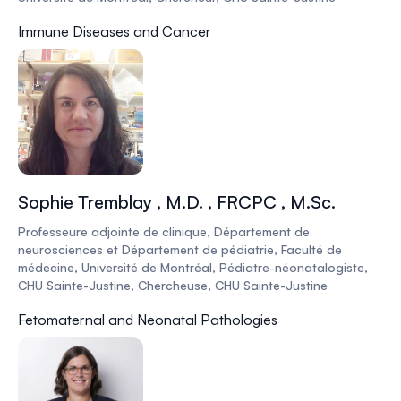
Immune Diseases and Cancer
Sophie Tremblay , M.D. , FRCPC , M.Sc.
Professeure adjointe de clinique, Département de
neurosciences et Département de pédiatrie, Faculté de
médecine, Université de Montréal, Pédiatre-néonatalogiste,
CHU Sainte-Justine, Chercheuse, CHU Sainte-Justine
Fetomaternal and Neonatal Pathologies