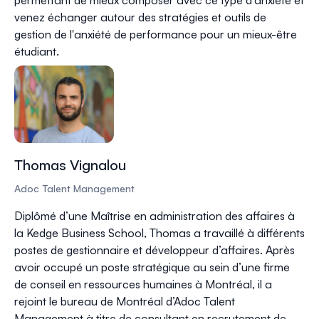
venez échanger autour des stratégies et outils de
gestion de l'anxiété de performance pour un mieux-être
étudiant.
Thomas Vignalou
Adoc Talent Management
Diplômé d’une Maîtrise en administration des affaires à
la Kedge Business School, Thomas a travaillé à différents
postes de gestionnaire et développeur d’affaires. Après
avoir occupé un poste stratégique au sein d’une firme
de conseil en ressources humaines à Montréal, il a
rejoint le bureau de Montréal d’Adoc Talent
Management à titre de consultant en recrutement de