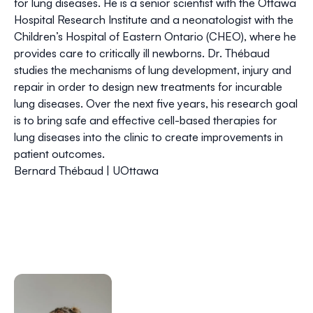
for lung diseases. He is a senior scientist with the Ottawa
Hospital Research Institute and a neonatologist with the
Children’s Hospital of Eastern Ontario (CHEO), where he
provides care to critically ill newborns. Dr. Thébaud
studies the mechanisms of lung development, injury and
repair in order to design new treatments for incurable
lung diseases. Over the next five years, his research goal
is to bring safe and effective cell-based therapies for
lung diseases into the clinic to create improvements in
patient outcomes.
Bernard Thébaud | UOttawa