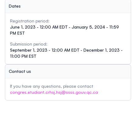
Dates
Registration period:
June 1, 2023 - 12:00 AM EDT - January 5, 2024 - 11:59
PM EST
Submission period:
September 1, 2023 - 12:00 AM EDT - December 1, 2023 -
11:00 PM EST
Contact us
If you have any questions, please contact
congres.etudiant.crhsj.hsj@ssss.gouv.qc.ca