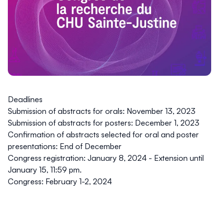
Deadlines
Submission of abstracts for orals:
November 13, 2023
Submission of abstracts for posters:
December 1, 2023
Confirmation of abstracts selected for oral and poster
presentations:
End of December
Congress registration:
January 8, 2024 -
Extension until
January 15, 11:59 pm.
Congress:
February 1-2, 2024