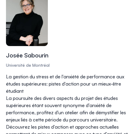
Josée Sabourin
Université de Montréal
La gestion du stress et de l'anxiété de performance aux
études supérieures: pistes d'action pour un mieux-être
étudiant
La poursuite des divers aspects du projet des études
supérieures étant souvent synonyme d'anxiété de
performance, profitez d'un atelier afin de démystifier les
enjeux liés à cette période du parcours universitaire.
Découvrez les pistes d'action et approches actuelles
permettant de mieux composer avec ce type d’anxiété et