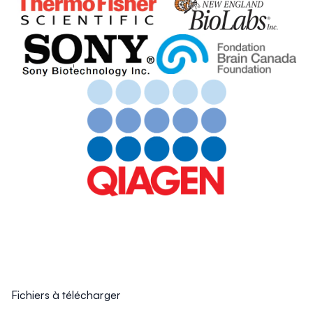
Fichiers à télécharger