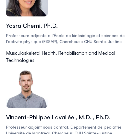
Yosra Cherni, Ph.D.
Professeure adjointe à l’École de kinésiologie et sciences de
l’activité physique (EKSAP), Chercheuse CHU Sainte-Justine
Musculoskeletal Health, Rehabilitation and Medical
Technologies
Vincent-Philippe Lavallée , M.D. , Ph.D.
Professeur adjoint sous contrat, Département de pédiatrie,
Université de Montréal, Chercheur, CHU Sainte-Justine