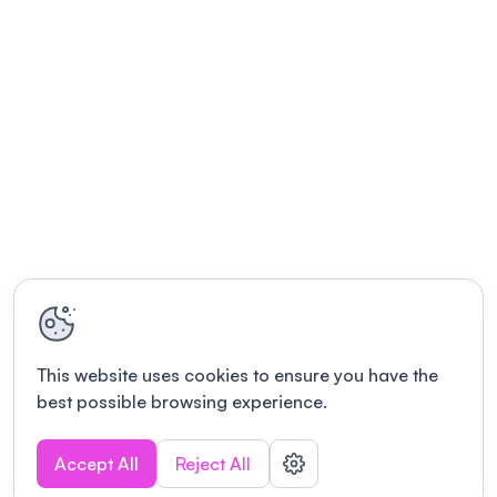
This website uses cookies to ensure you have the
best possible browsing experience.
Accept All
Reject All