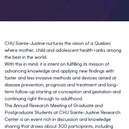
CHU Sainte-Justine nurtures the vision of a Quebec
where mother, child and adolescent health ranks among
the best in the world.
With this in mind, it is intent on fulfilling its mission of
advancing knowledge and applying new findings with
faster and less invasive methods and devices aimed at
disease prevention, prognosis and treatment and long-
term follow-up starting at conception and gestation and
continuing right through to adulthood.
The
Annual Research Meeting of Graduate and
Postgraduate Students at CHU Sainte-Justine Research
Center
is an event rich in discussion and knowledge
sharing that draws about 300 participants, including