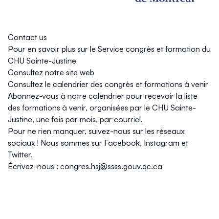
Contact us
Pour en savoir plus sur le Service congrès et formation du
CHU Sainte-Justine
Consultez notre
site web
Consultez le
calendrier des congrès et formations à venir
Abonnez-vous
à notre calendrier pour recevoir la liste
des formations à venir, organisées par le CHU Sainte-
Justine, une fois par mois, par courriel.
Pour ne rien manquer, suivez-nous sur les réseaux
sociaux ! Nous sommes sur
Facebook
,
Instagram
et
Twitter
.
Écrivez-nous :
congres.hsj@ssss.gouv.qc.ca