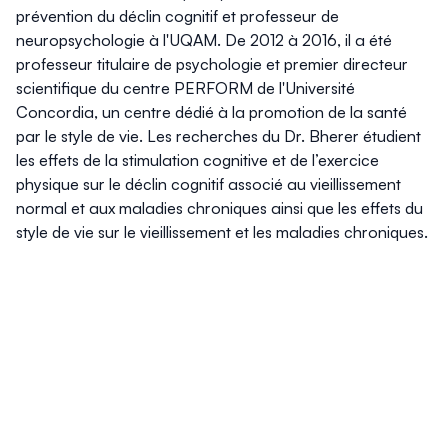
prévention du déclin cognitif et professeur de
neuropsychologie à l'UQAM. De 2012 à 2016, il a été
professeur titulaire de psychologie et premier directeur
scientifique du centre PERFORM de l'Université
Concordia, un centre dédié à la promotion de la santé
par le style de vie. Les recherches du Dr. Bherer étudient
les effets de la stimulation cognitive et de l’exercice
physique sur le déclin cognitif associé au vieillissement
normal et aux maladies chroniques ainsi que les effets du
style de vie sur le vieillissement et les maladies chroniques.