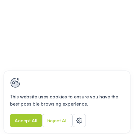
This website uses cookies to ensure you have the
best possible browsing experience.
Accept All
Reject All