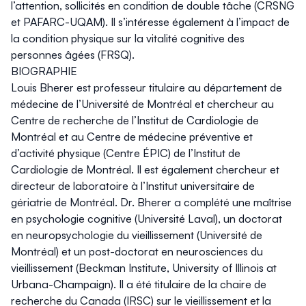
l’attention, sollicités en condition de double tâche (CRSNG
et PAFARC-UQAM). Il s’intéresse également à l’impact de
la condition physique sur la vitalité cognitive des
personnes âgées (FRSQ).
BIOGRAPHIE
Louis Bherer est professeur titulaire au département de
médecine de l’Université de Montréal et chercheur au
Centre de recherche de l’Institut de Cardiologie de
Montréal et au Centre de médecine préventive et
d’activité physique (Centre ÉPIC) de l’Institut de
Cardiologie de Montréal. Il est également chercheur et
directeur de laboratoire à l’Institut universitaire de
gériatrie de Montréal. Dr. Bherer a complété une maîtrise
en psychologie cognitive (Université Laval), un doctorat
en neuropsychologie du vieillissement (Université de
Montréal) et un post-doctorat en neurosciences du
vieillissement (Beckman Institute, University of Illinois at
Urbana-Champaign). Il a été titulaire de la chaire de
recherche du Canada (IRSC) sur le vieillissement et la