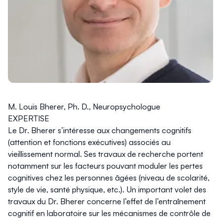
M. Louis Bherer, Ph. D., Neuropsychologue
EXPERTISE
Le Dr. Bherer s’intéresse aux changements cognitifs
(attention et fonctions exécutives) associés au
vieillissement normal. Ses travaux de recherche portent
notamment sur les facteurs pouvant moduler les pertes
cognitives chez les personnes âgées (niveau de scolarité,
style de vie, santé physique, etc.). Un important volet des
travaux du Dr. Bherer concerne l’effet de l’entraînement
cognitif en laboratoire sur les mécanismes de contrôle de