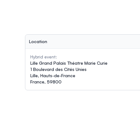
Location
Hybrid event:
Lille Grand Palais Théatre Marie Curie
1 Boulevard des Cités Unies
Lille, Hauts-de-France
France, 59800