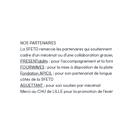
NOS PARTENAIRES
La SFETD remercie les partenaires qui soutiennent 
cadre d'un mécénat ou d'une collaboration gracieu
PRESENTability
: pour l'accompagnement et la for
FOURWAVES
: pour la mise à disposition de la plat
Fondation APICIL
: pour son partenariat de longue 
côtés de la SFETD
AGUETTANT
: pour son soutien par mécénat
Merci au CHU de LILLE pour la promotion de l'év