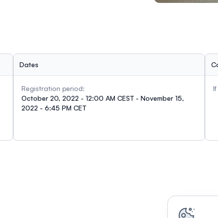
Dates
C
Registration period:
I
October 20, 2022 - 12:00 AM CEST - November 15,
2022 - 6:45 PM CET