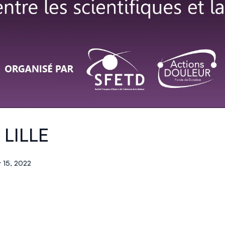
 LILLE
 15, 2022