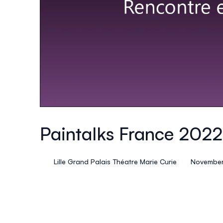
Paintalks France 2022
Lille Grand Palais Théatre Marie Curie
November