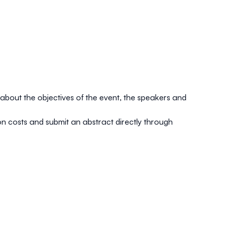
about the objectives of the event, the speakers and
tion costs and submit an abstract directly through