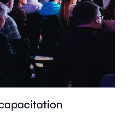
 capacitation