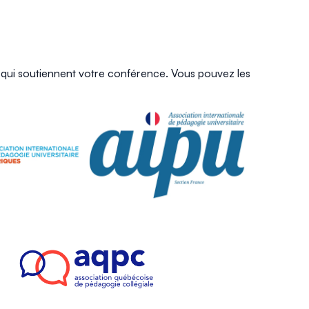
s qui soutiennent votre conférence. Vous pouvez les