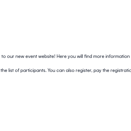
o our new event website! Here you will find more information 
the list of participants. You can also register, pay the registra