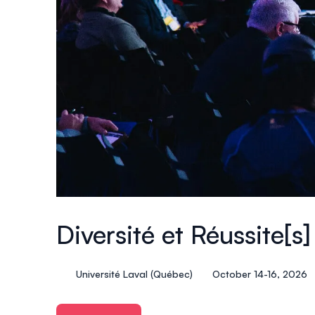
Diversité et Réussite[s
Université Laval (Québec)
October 14-16, 2026