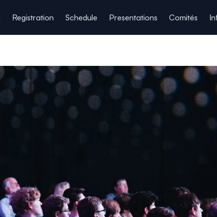
n
Registration
Schedule
Presentations
Comités
In