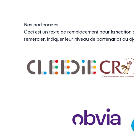
Nos partenaires
Ceci est un texte de remplacement pour la section s
remercier, indiquer leur niveau de partenariat ou aj