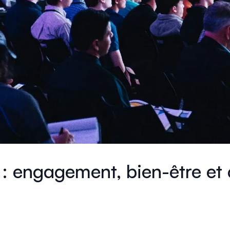
] : engagement, bien-être et