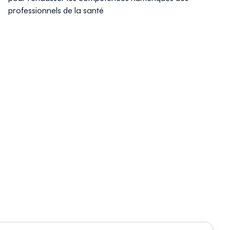
professionnels de la santé