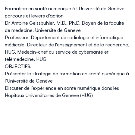
Formation en santé numérique à l’Université de Genève:
parcours et leviers d’action
Dr Antoine Geissbuhler, M.D., Ph.D. Doyen de la faculté
de médecine, Université de Genève
Professeur, Département de radiologie et informatique
médicale, Directeur de l'enseignement et de la recherche,
HUG, Médecin-chef du service de cybersanté et
télémédecine, HUG
OBJECTIFS:
Présenter la stratégie de formation en santé numérique à
l’Université de Genève
Discuter de l’expérience en santé numérique dans les
Hôpitaux Universitaires de Genève (HUG)