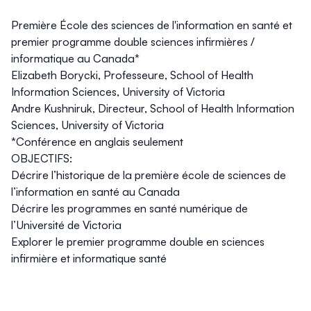
Première École des sciences de l'information en santé et
premier programme double sciences infirmières /
informatique au Canada*
Elizabeth Borycki, Professeure, School of Health
Information Sciences, University of Victoria
Andre Kushniruk, Directeur, School of Health Information
Sciences, University of Victoria
*Conférence en anglais seulement
OBJECTIFS:
Décrire l’historique de la première école de sciences de
l’information en santé au Canada
Décrire les programmes en santé numérique de
l’Université de Victoria
Explorer le premier programme double en sciences
infirmière et informatique santé