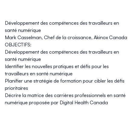
Développement des compétences des travailleurs en
santé numérique
Mark Casselman, Chef de la croissance, Akinox Canada
OBJECTIFS:
Développement des compétences des travailleurs en
santé numérique
Identifier les nouvelles pratiques et défis pour les
travailleurs en santé numérique
Planifier une stratégie de formation pour cibler les défis
prioritaires
Décrire la matrice des carrières professionnels en santé
numérique proposée par Digital Health Canada