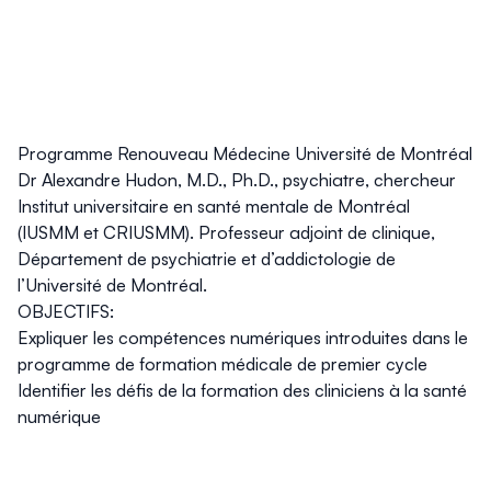
Programme Renouveau Médecine Université de Montréal
Dr Alexandre Hudon, M.D., Ph.D., psychiatre, chercheur
Institut universitaire en santé mentale de Montréal
(IUSMM et CRIUSMM). Professeur adjoint de clinique,
Département de psychiatrie et d’addictologie de
l’Université de Montréal.
OBJECTIFS:
Expliquer les compétences numériques introduites dans le
programme de formation médicale de premier cycle
Identifier les défis de la formation des cliniciens à la santé
numérique