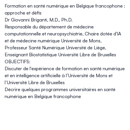
Formation en santé numérique en Belgique francophone :
approche et défis
Dr Giovanni Briganti, M.D., Ph.D.
Responsable du département de médecine
computationnelle et neuropsychiatrie, Chaire dotée d'IA
et de médecine numérique Université de Mons,
Professeur Santé Numérique Université de Liège,
Enseignant Biostatistique Université Libre de Bruxelles
OBJECTIFS:
Discuter de l'expérience de formation en santé numérique
et en intelligence artificielle à l’Université de Mons et
l’Université Libre de Bruxelles
Décrire quelques programmes universitaires en santé
numérique en Belgique francophone