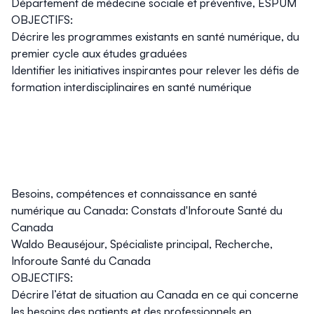
Département de médecine sociale et préventive, ESPUM
OBJECTIFS:
Décrire les programmes existants en santé numérique, du
premier cycle aux études graduées
Identifier les initiatives inspirantes pour relever les défis de
formation interdisciplinaires en santé numérique
Besoins, compétences et connaissance en santé
numérique au Canada: Constats d'Inforoute Santé du
Canada
Waldo Beauséjour, Spécialiste principal, Recherche,
Inforoute Santé du Canada
OBJECTIFS:
Décrire l’état de situation au Canada en ce qui concerne
les besoins des patients et des professionnels en