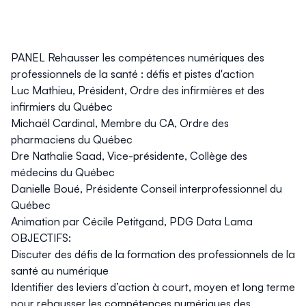
PANEL Rehausser les compétences numériques des
professionnels de la santé : défis et pistes d'action
Luc Mathieu, Président, Ordre des infirmières et des
infirmiers du Québec
Michaël Cardinal, Membre du CA, Ordre des
pharmaciens du Québec
Dre Nathalie Saad, Vice-présidente, Collège des
médecins du Québec
Danielle Boué, Présidente Conseil interprofessionnel du
Québec
Animation par Cécile Petitgand, PDG Data Lama
OBJECTIFS:
Discuter des défis de la formation des professionnels de la
santé au numérique
Identifier des leviers d’action à court, moyen et long terme
pour rehausser les compétences numériques des