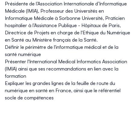
Présidente de l’Association Internationale d’Informatique
Médicale (IMIA), Professeur des Universités en
Informatique Médicale à Sorbonne Université, Praticien
hospitalier à l’Assistance Publique - Hôpitaux de Paris,
Directrice de Projets en charge de l'Ethique du Numérique
en Santé au Ministère français de la Santé.
Définir le périmètre de l'informatique médical et de la
santé numérique
Présenter l'International Medical Informatics Association
(IMIA) ainsi que ses recommandations en lien avec la
formation
Expliquer les grandes lignes de la feuille de route du
numérique en santé en France, ainsi que le référentiel
socle de compétences