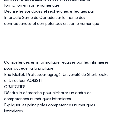
formation en santé numérique
Décrire les sondages et recherches effectués par
Inforoute Santé du Canada sur le thème des
connaissances et compétences en santé numérique
Compétences en informatique requises par les infirmières
pour accéder à la pratique
Eric Maillet, Professeur agrégé, Université de Sherbrooke
et Directeur AQISSTI
OBJECTIFS:
Décrire la démarche pour élaborer un cadre de
compétences numériques infirmières
Expliquer les principales compétences numériques
infirmières