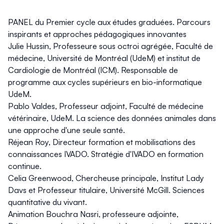
PANEL du Premier cycle aux études graduées. Parcours
inspirants et approches pédagogiques innovantes
Julie Hussin, Professeure sous octroi agrégée, Faculté de
médecine, Université de Montréal (UdeM) et institut de
Cardiologie de Montréal (ICM). Responsable de
programme aux cycles supérieurs en bio-informatique
UdeM.
Pablo Valdes, Professeur adjoint, Faculté de médecine
vétérinaire, UdeM.
La science des données animales dans
une approche d'une seule santé.
Réjean Roy, Directeur formation et mobilisations des
connaissances IVADO.
Stratégie d'IVADO en formation
continue.
Celia Greenwood, Chercheuse principale, Institut Lady
Davs et Professeur titulaire, Université McGill.
Sciences
quantitative du vivant.
Animation Bouchra Nasri, professeure adjointe,