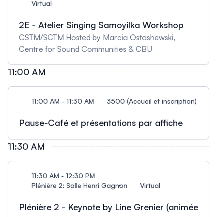
Virtual
2E - Atelier Singing Samoyilka Workshop
CSTM/SCTM Hosted by Marcia Ostashewski,
Centre for Sound Communities & CBU
11:00 AM
11:00 AM - 11:30 AM
3500 (Accueil et inscription)
Pause-Café et présentations par affiche
11:30 AM
11:30 AM - 12:30 PM
Plénière 2: Salle Henri Gagnon
Virtual
Plénière 2 - Keynote by Line Grenier (animée