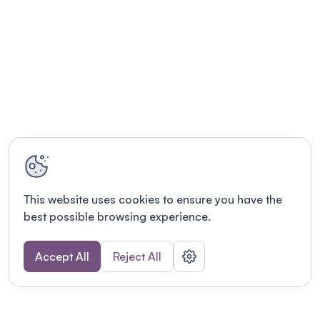
This website uses cookies to ensure you have the
best possible browsing experience.
Accept All
Reject All