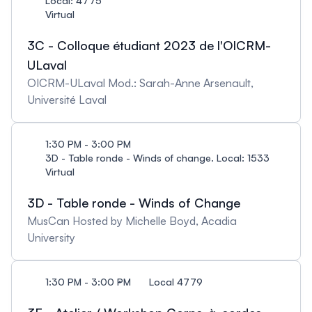
Local: 4775
Virtual
3C - Colloque étudiant 2023 de l'OICRM-
ULaval
OICRM-ULaval Mod.: Sarah-Anne Arsenault,
Université Laval
1:30 PM - 3:00 PM
3D - Table ronde - Winds of change. Local: 1533
Virtual
3D - Table ronde - Winds of Change
MusCan Hosted by Michelle Boyd, Acadia
University
1:30 PM - 3:00 PM
Local 4779