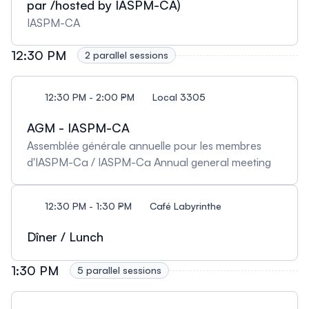
par /hosted by IASPM-CA)
IASPM-CA
12:30 PM
2 parallel sessions
12:30 PM - 2:00 PM
Local 3305
AGM - IASPM-CA
Assemblée générale annuelle pour les membres
d'IASPM-Ca / IASPM-Ca Annual general meeting
12:30 PM - 1:30 PM
Café Labyrinthe
Dîner / Lunch
1:30 PM
5 parallel sessions