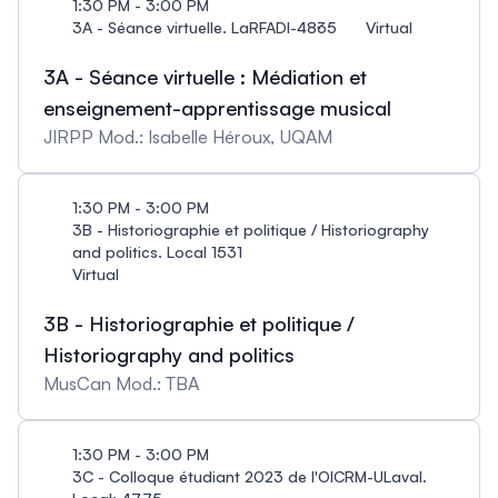
1:30 PM - 3:00 PM
3A - Séance virtuelle. LaRFADI-4835
Virtual
3A - Séance virtuelle : Médiation et
enseignement-apprentissage musical
JIRPP Mod.: Isabelle Héroux, UQAM
1:30 PM - 3:00 PM
3B - Historiographie et politique / Historiography
and politics. Local 1531
Virtual
3B - Historiographie et politique /
Historiography and politics
MusCan Mod.: TBA
1:30 PM - 3:00 PM
3C - Colloque étudiant 2023 de l'OICRM-ULaval.