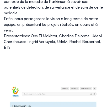
contexte de la maladie de Parkinson à savoir ses
potentiels de détection, de surveillance et de suivi de cette
maladie.
Enfin, nous partagerons la vision à long terme de notre
équipe, en présentant les projets réalisés, en cours et à
venir.
Présentatrices: Ons El Mokhtar, Charline Delorme, UdeM
Chercheuses: Ingrid Vertuyckt, UdeM, Rachel Bouserhal,
ÉTS