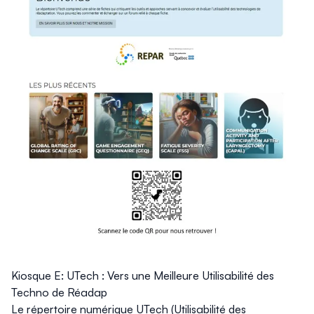
Kiosque E: UTech : Vers une Meilleure Utilisabilité des
Techno de Réadap
Le répertoire numérique UTech (Utilisabilité des