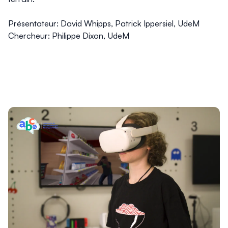
Présentateur: David Whipps, Patrick Ippersiel, UdeM
Chercheur: Philippe Dixon, UdeM