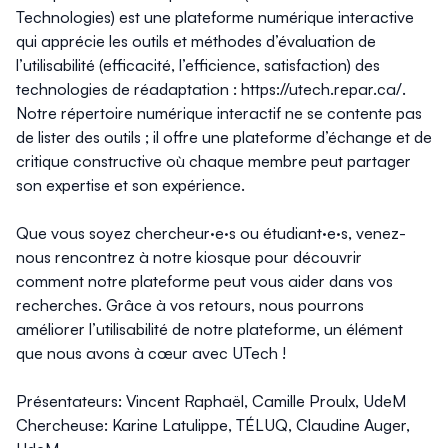
Technologies) est une plateforme numérique interactive
qui apprécie les outils et méthodes d’évaluation de
l’utilisabilité (efficacité, l’efficience, satisfaction) des
technologies de réadaptation :
https://utech.repar.ca/
.
Notre répertoire numérique interactif ne se contente pas
de lister des outils ; il offre une plateforme d’échange et de
critique constructive où chaque membre peut partager
son expertise et son expérience.
Que vous soyez chercheur·e·s ou étudiant·e·s, venez-
nous rencontrez à notre kiosque pour découvrir
comment notre plateforme peut vous aider dans vos
recherches. Grâce à vos retours, nous pourrons
améliorer l’utilisabilité de notre plateforme, un élément
que nous avons à cœur avec UTech !
Présentateurs: Vincent Raphaël, Camille Proulx, UdeM
Chercheuse: Karine Latulippe, TÉLUQ, Claudine Auger,