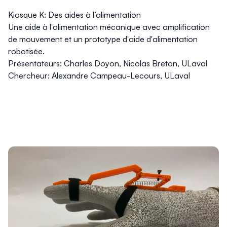
Kiosque K: Des aides à l’alimentation
Une aide à l'alimentation mécanique avec amplification
de mouvement et un prototype d'aide d'alimentation
robotisée.
Présentateurs: Charles Doyon, Nicolas Breton, ULaval
Chercheur: Alexandre Campeau-Lecours, ULaval