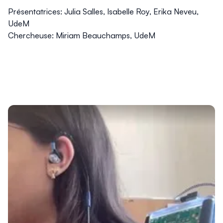
Présentatrices: Julia Salles, Isabelle Roy, Erika Neveu,
UdeM
Chercheuse: Miriam Beauchamps, UdeM