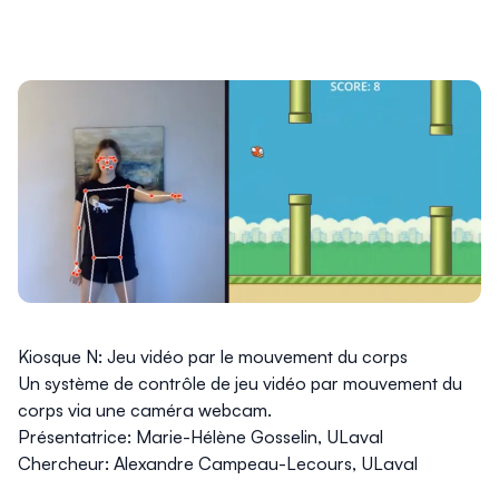
Kiosque N: Jeu vidéo par le mouvement du corps
Un système de contrôle de jeu vidéo par mouvement du
corps via une caméra webcam.
Présentatrice: Marie-Hélène Gosselin, ULaval
Chercheur: Alexandre Campeau-Lecours, ULaval