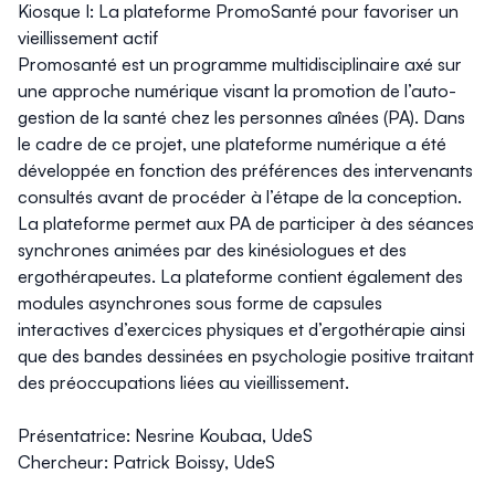
Kiosque I: La plateforme PromoSanté pour favoriser un
vieillissement actif
Promosanté est un programme multidisciplinaire axé sur
une approche numérique visant la promotion de l’auto-
gestion de la santé chez les personnes aînées (PA). Dans
le cadre de ce projet, une plateforme numérique a été
développée en fonction des préférences des intervenants
consultés avant de procéder à l’étape de la conception.
La plateforme permet aux PA de participer à des séances
synchrones animées par des kinésiologues et des
ergothérapeutes. La plateforme contient également des
modules asynchrones sous forme de capsules
interactives d’exercices physiques et d’ergothérapie ainsi
que des bandes dessinées en psychologie positive traitant
des préoccupations liées au vieillissement.
Présentatrice: Nesrine Koubaa, UdeS
Chercheur: Patrick Boissy, UdeS