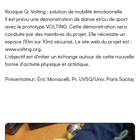
Kiosque Q: Volting : solution de mobilité émotionnelle
Il est prévu une démonstration de danse et/ou de sport
avec le prototype VOLTING. Cette démonstration sera
conduite par des membres du projet. Elle nécessite un
espace (10m sur 10m) sécurisé. Le site web du projet est :
www.volting.org.
L'objectif est d'initier un échange autour de cette nouvelle
forme d'activité physique et artistique.
Présentateur: Éric Monacelli, Pr. UVSQ/Univ. Paris Saclay