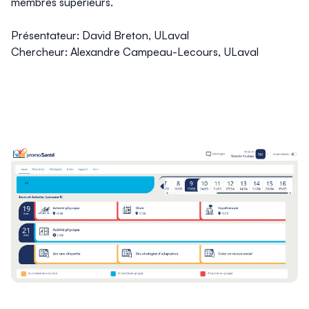
membres supérieurs.
Présentateur: David Breton, ULaval
Chercheur: Alexandre Campeau-Lecours, ULaval