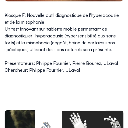
Kiosque F: Nouvelle outil diagnostique de l'hyperacousie
et de la misophonie
Un test innovant sur tablette mobile permettant de
diagnostiquer l'hyperacousie (hypersensibilité aux sons
forts) et la misophonie (dégoût, haine de certains sons
spécifiques) utilisant des sons naturels sera présenté.
Présentateurs: Philippe Fournier, Pierre Bourez, ULaval
Chercheur: Philippe Fournier, ULaval