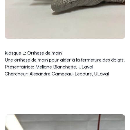
Kiosque L: Orthèse de main
Une orthèse de main pour aider à la fermeture des doigts.
Présentatrice: Méliane Blanchette, ULaval
Chercheur: Alexandre Campeau-Lecours, ULaval