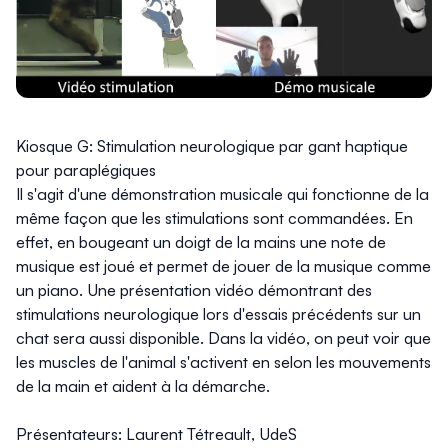
Kiosque G: Stimulation neurologique par gant haptique
pour paraplégiques
Il s'agit d'une démonstration musicale qui fonctionne de la
même façon que les stimulations sont commandées. En
effet, en bougeant un doigt de la mains une note de
musique est joué et permet de jouer de la musique comme
un piano. Une présentation vidéo démontrant des
stimulations neurologique lors d'essais précédents sur un
chat sera aussi disponible. Dans la vidéo, on peut voir que
les muscles de l'animal s'activent en selon les mouvements
de la main et aident à la démarche.
Présentateurs: Laurent Tétreault, UdeS