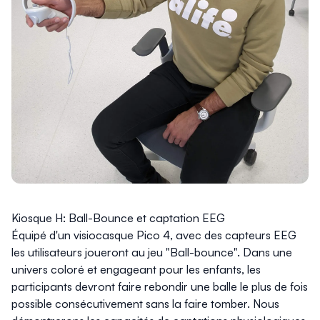
Kiosque H: Ball-Bounce et captation EEG
Équipé d'un visiocasque Pico 4, avec des capteurs EEG
les utilisateurs joueront au jeu "Ball-bounce". Dans une
univers coloré et engageant pour les enfants, les
participants devront faire rebondir une balle le plus de fois
possible consécutivement sans la faire tomber. Nous