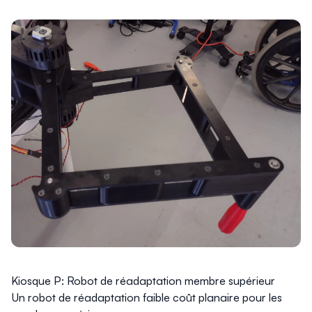
Kiosque P: Robot de réadaptation membre supérieur
Un robot de réadaptation faible coût planaire pour les