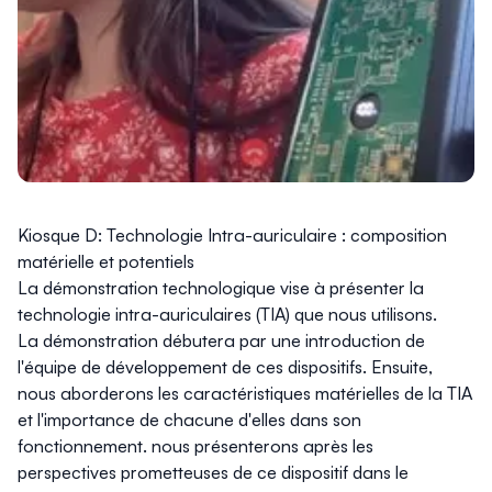
Kiosque D: Technologie Intra-auriculaire : composition
matérielle et potentiels
La démonstration technologique vise à présenter la
technologie intra-auriculaires (TIA) que nous utilisons.
La démonstration débutera par une introduction de
l'équipe de développement de ces dispositifs. Ensuite,
nous aborderons les caractéristiques matérielles de la TIA
et l'importance de chacune d'elles dans son
fonctionnement. nous présenterons après les
perspectives prometteuses de ce dispositif dans le