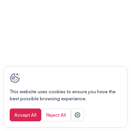
This website uses cookies to ensure you have the
best possible browsing experience.
Accept All
Reject All