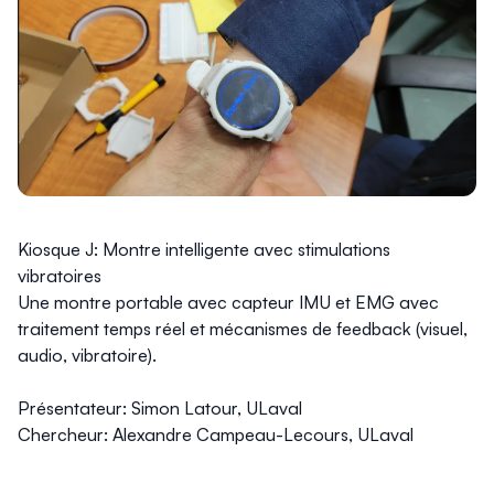
Kiosque J: Montre intelligente avec stimulations
vibratoires
Une montre portable avec capteur IMU et EMG avec
traitement temps réel et mécanismes de feedback (visuel,
audio, vibratoire).
Présentateur: Simon Latour, ULaval
Chercheur: Alexandre Campeau-Lecours, ULaval