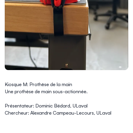
Kiosque M: Prothe`se de la main
Une prothèse de main sous-actionnée.
Présentateur: Dominic Bédard, ULaval
Chercheur: Alexandre Campeau-Lecours, ULaval