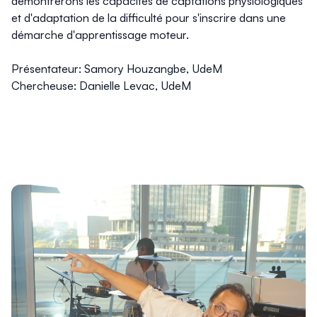
démontrerons les capacités de captations physiologiques
et d'adaptation de la difficulté pour s'inscrire dans une
démarche d'apprentissage moteur.
Présentateur: Samory Houzangbe, UdeM
Chercheuse: Danielle Levac, UdeM