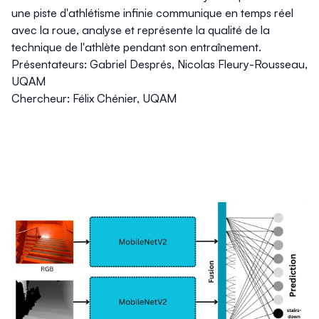
une piste d'athlétisme infinie communique en temps réel
avec la roue, analyse et représente la qualité de la
technique de l'athlète pendant son entraînement.
Présentateurs: Gabriel Després, Nicolas Fleury-Rousseau,
UQAM
Chercheur: Félix Chénier, UQAM