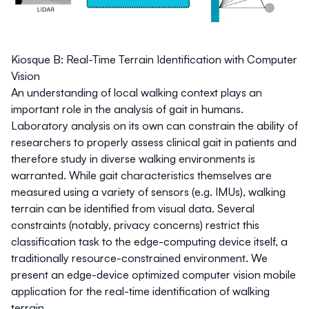
Kiosque B: Real-Time Terrain Identification with Computer
Vision
An understanding of local walking context plays an
important role in the analysis of gait in humans.
Laboratory analysis on its own can constrain the ability of
researchers to properly assess clinical gait in patients and
therefore study in diverse walking environments is
warranted. While gait characteristics themselves are
measured using a variety of sensors (e.g. IMUs), walking
terrain can be identified from visual data. Several
constraints (notably, privacy concerns) restrict this
classification task to the edge-computing device itself, a
traditionally resource-constrained environment. We
present an edge-device optimized computer vision mobile
application for the real-time identification of walking
terrain.