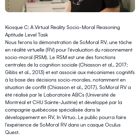
Kiosque C: A Virtual Reality Socio-Moral Reasoning
Aptitude Level Task
Nous ferons la démonstration de SoMoral RV, une tâche
en réalité virtuelle (RV) pour l’évaluation du raisonnement
socio-moral (RSM). Le RSM est une des fonctions
centrales de la cognition sociale (Chiasson et al., 2017;
Gibbs et al., 2013) et est associé aux mécanismes cognitifs
à la base des décisions socio-morales, notamment en
situation de conflit (Chiasson et al., 2017). SoMoral RV a
été réalisé par le Laboratoire ABCs (Université de
Montréal et CHU Sainte-Justine) et développé par la
compagnie québécoise spécialisée dans le
développement en RV, In Virtuo. Le public pourra faire
l’expérience de SoMoral RV dans un casque Oculus
Quest.