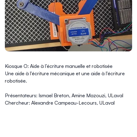
Kiosque O: Aide à l’écriture manuelle et robotisée
Une aide à l'écriture mécanique et une aide à l'écriture
robotisée.
Présentateurs: Ismael Breton, Amine Mazouzi, ULaval
Chercheur: Alexandre Campeau-Lecours, ULaval