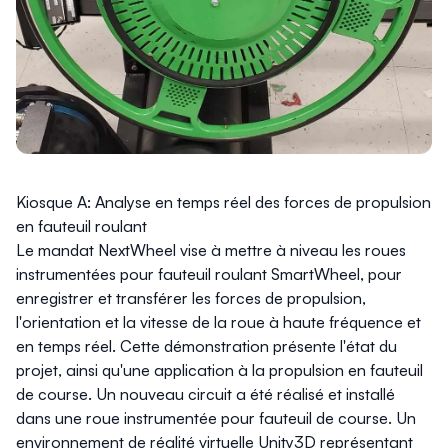
Kiosque A: Analyse en temps réel des forces de propulsion
en fauteuil roulant
Le mandat NextWheel vise à mettre à niveau les roues
instrumentées pour fauteuil roulant SmartWheel, pour
enregistrer et transférer les forces de propulsion,
l'orientation et la vitesse de la roue à haute fréquence et
en temps réel. Cette démonstration présente l'état du
projet, ainsi qu'une application à la propulsion en fauteuil
de course. Un nouveau circuit a été réalisé et installé
dans une roue instrumentée pour fauteuil de course. Un
environnement de réalité virtuelle Unity3D représentant