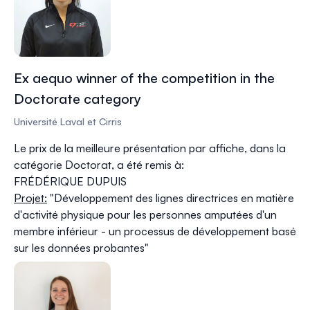
Ex aequo winner of the competition in the
Doctorate category
Université Laval et Cirris
Le prix de la meilleure présentation par affiche, dans la
catégorie Doctorat, a été remis à:
FRÉDÉRIQUE DUPUIS
Projet:
"
Développement des lignes directrices en matière
d'activité physique pour les personnes amputées d'un
membre inférieur - un processus de développement basé
sur les données probantes
"