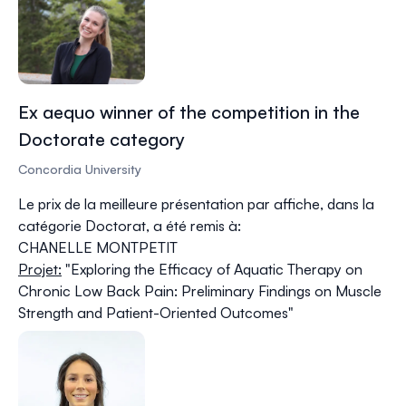
Ex aequo winner of the competition in the
Doctorate category
Concordia University
Le prix de la meilleure présentation par affiche, dans la
catégorie Doctorat, a été remis à:
CHANELLE MONTPETIT
Projet:
"
Exploring the Efficacy of Aquatic Therapy on
Chronic Low Back Pain: Preliminary Findings on Muscle
Strength and Patient-Oriented Outcomes
"