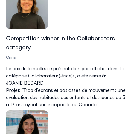
Competition winner in the Collaborators
category
Cirris
Le prix de la meilleure présentation par affiche, dans la
catégorie Collaborateur(-trice)s, a été remis à:
JOANIE BÉDARD
Projet:
"Trop d’écrans et pas assez de mouvement : une
évaluation des habitudes des enfants et des jeunes de 5
à 17 ans ayant une incapacité au Canada"