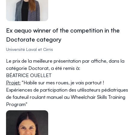
Ex aequo winner of the competition in the
Doctorate category
Université Laval et Cirris
Le prix de la meilleure présentation par affiche, dans la
catégorie Doctorat, a été remis à:
BÉATRICE OUELLET
Projet:
"
Habile sur mes roues, je vais partout !
Expériences de participation des utilisateurs pédiatriques
de fauteuil roulant manuel au Wheelchair Skills Training
Program
"