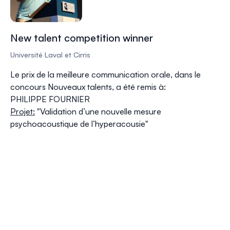
New talent competition winner
Université Laval et Cirris
Le prix de la meilleure communication orale, dans le
concours Nouveaux talents, a été remis à:
PHILIPPE FOURNIER
Projet:
"Validation d’une nouvelle mesure
psychoacoustique de l’hyperacousie"