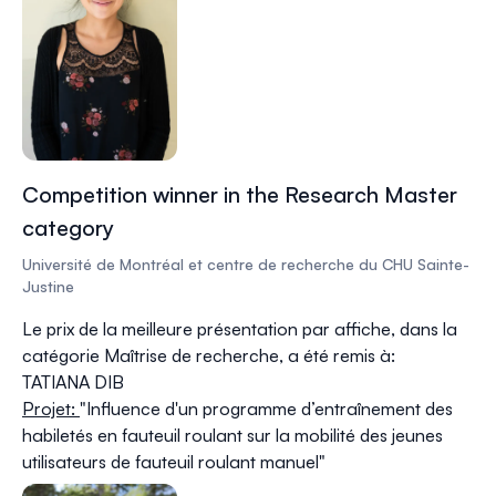
Competition winner in the Research Master
category
Université de Montréal et centre de recherche du CHU Sainte-
Justine
Le prix de la meilleure présentation par affiche, dans la
catégorie Maîtrise de recherche, a été remis à:
TATIANA DIB
Projet:
"
Influence d'un programme d’entraînement des
habiletés en fauteuil roulant sur la mobilité des jeunes
utilisateurs de fauteuil roulant manuel"