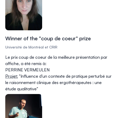
Winner of the "coup de coeur" prize
Université de Montréal et CRIR
Le prix coup de coeur de la meilleure présentation par
affiche, a été remis à:
PERRINE VERMEULEN
Projet:
"
Influence d'un contexte de pratique perturbé sur
le raisonnement clinique des ergothérapeutes : une
étude qualitative
"