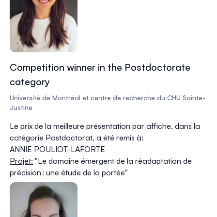
Competition winner in the Postdoctorate
category
Université de Montréal et centre de recherche du CHU Sainte-
Justine
Le prix de la meilleure présentation par affiche, dans la
catégorie Postdoctorat, a été remis à:
ANNIE POULIOT-LAFORTE
Projet:
"
Le domaine émergent de la réadaptation de
précision : une étude de la portée
"