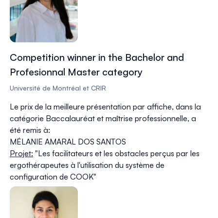
Competition winner in the Bachelor and
Profesionnal Master category
Université de Montréal et CRIR
Le prix de la meilleure présentation par affiche, dans la
catégorie Baccalauréat et maîtrise professionnelle, a
été remis à:
MÉLANIE AMARAL DOS SANTOS
Projet:
"
Les facilitateurs et les obstacles perçus par les
ergothérapeutes à l'utilisation du système de
configuration de COOK"