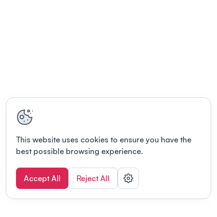
This website uses cookies to ensure you have the
best possible browsing experience.
Accept All
Reject All