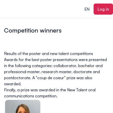
ain content
EN
Log in
Competition winners
Results of the poster and new talent competitions
Awards for the best poster presentations were presented
in the following categories: collaborator, bachelor and
professional master, research master, doctorate and
postdoctorate. A "coup de coeur" prize was also
awarded.
Finally, a prize was awarded in the New Talent oral
communications competition.