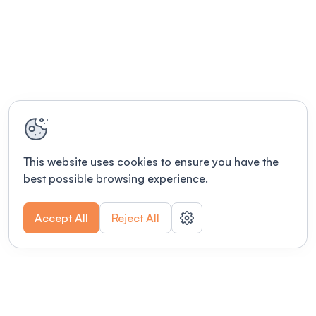
This website uses cookies to ensure you have the
best possible browsing experience.
Accept All
Reject All