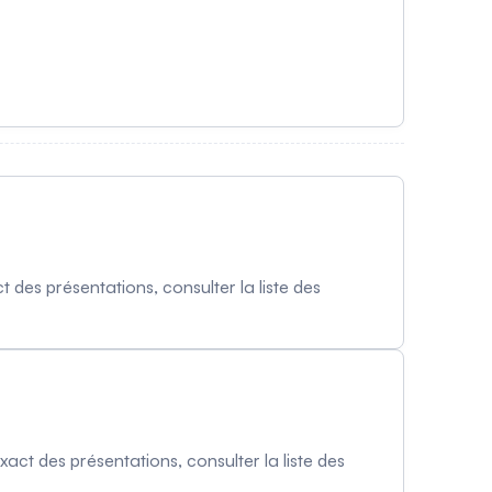
act des présentations, consulter la liste des