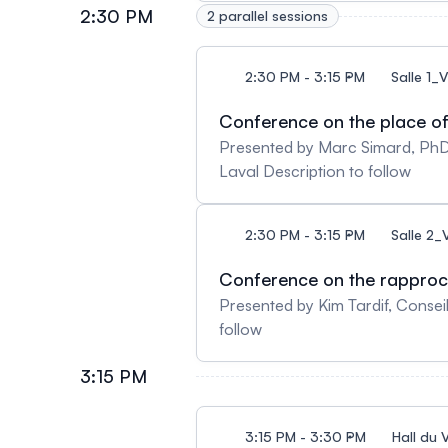
2:30 PM
2 parallel sessions
2:30 PM - 3:15 PM
Salle 1_
Conference on the place of 
Presented by Marc Simard, PhD,
Laval Description to follow
2:30 PM - 3:15 PM
Salle 2
Conference on the rapproch
Presented by Kim Tardif, Consei
follow
3:15 PM
3:15 PM - 3:30 PM
Hall du 