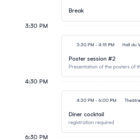
Break
3:30 PM
3:30 PM - 4:15 PM
Hall du 
Poster session #2
Presentation of the posters of 
4:30 PM
4:30 PM - 6:00 PM
Théâtre
Diner cocktail
registration required
6:30 PM