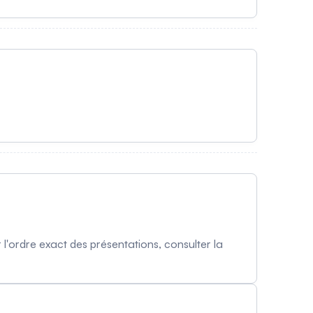
'ordre exact des présentations, consulter la