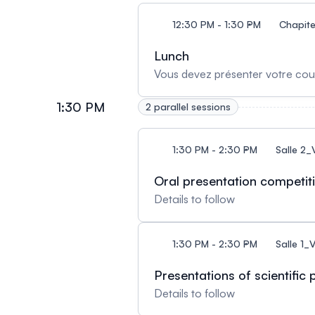
12:30 PM - 1:30 PM
Chapit
Lunch
Vous devez présenter votre coup
1:30 PM
2 parallel sessions
1:30 PM - 2:30 PM
Salle 2
Oral presentation competiti
Details to follow
1:30 PM - 2:30 PM
Salle 1
Presentations of scientific
Details to follow