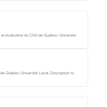
e et évaluative du CHU de Québec-Université
 de Québec-Université Laval. Description to