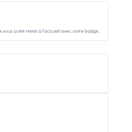
 vous a été remis à l'accueil avec votre badge.