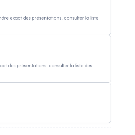
re exact des présentations, consulter la liste
t des présentations, consulter la liste des