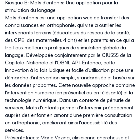
Kiosque B: Mots d'enfants: Une application pour la
stimulation du langage
Mots d'enfants est une application web de transfert des
connaissances en orthophonie, qui vise à outiller les
intervenants terrains (éducateurs du réseau de la santé,
des CPE, des maternelles 4 ans) et les parents en ce qui a
trait aux meilleures pratiques de stimulation globale du
langage. Développée conjointement par le CIUSSS de la
Capitale-Nationale et l'OBNL API-Enfance, cette
innovation à la fois ludique et facile d'utilisation prose une
démarche d'intervention simple, standardisée et basée sur
les données probantes. Cette nouvelle approche combine
l'intervention humaine (en présentiel ou en télésanté) et la
technologie numérique. Dans un contexte de pénurie de
services, Mots d'enfants permet d'intervenir précocement
auprès des enfant en amont d'une première consultation
en orthophonie, améliorant ainsi l'accessibilité des
services.
Présentatrices: Marie Vézina, clinicienne chercheuse et