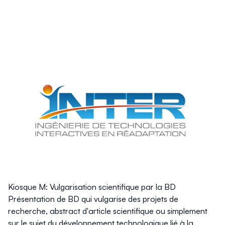
Kiosque M: Vulgarisation scientifique par la BD
Présentation de BD qui vulgarise des projets de
recherche, abstract d'article scientifique ou simplement
sur le sujet du développement technologique lié à la