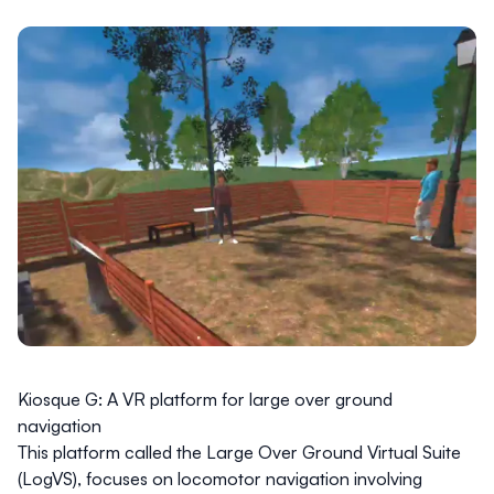
Kiosque G: A VR platform for large over ground
navigation
This platform called the Large Over Ground Virtual Suite
(LogVS), focuses on locomotor navigation involving