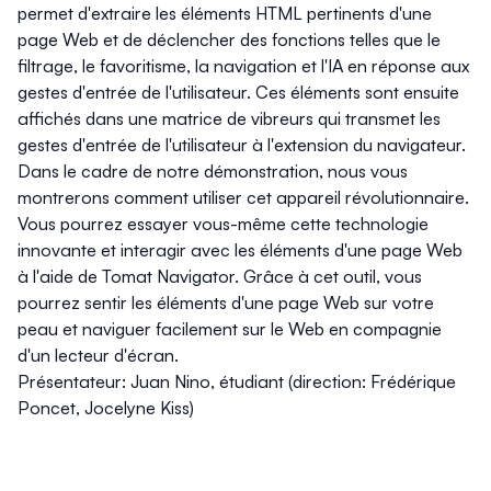
permet d'extraire les éléments HTML pertinents d'une
page Web et de déclencher des fonctions telles que le
filtrage, le favoritisme, la navigation et l'IA en réponse aux
gestes d'entrée de l'utilisateur. Ces éléments sont ensuite
affichés dans une matrice de vibreurs qui transmet les
gestes d'entrée de l'utilisateur à l'extension du navigateur.
Dans le cadre de notre démonstration, nous vous
montrerons comment utiliser cet appareil révolutionnaire.
Vous pourrez essayer vous-même cette technologie
innovante et interagir avec les éléments d'une page Web
à l'aide de Tomat Navigator. Grâce à cet outil, vous
pourrez sentir les éléments d'une page Web sur votre
peau et naviguer facilement sur le Web en compagnie
d'un lecteur d'écran.
Présentateur: Juan Nino, étudiant (direction: Frédérique
Poncet, Jocelyne Kiss)