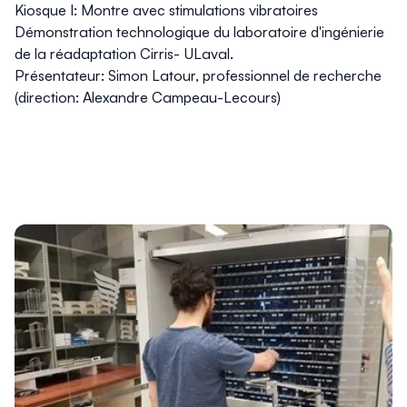
Kiosque I: Montre avec stimulations vibratoires
Démonstration technologique du laboratoire d'ingénierie
de la réadaptation Cirris- ULaval.
Présentateur: Simon Latour, professionnel de recherche
(direction: Alexandre Campeau-Lecours)