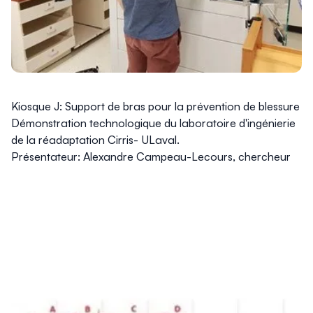
Kiosque J: Support de bras pour la prévention de blessure
Démonstration technologique du laboratoire d'ingénierie
de la réadaptation Cirris- ULaval.
Présentateur: Alexandre Campeau-Lecours, chercheur