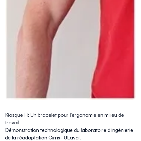
Kiosque H: Un bracelet pour l'ergonomie en milieu de
travail
Démonstration technologique du laboratoire d'ingénierie
de la réadaptation Cirris- ULaval.