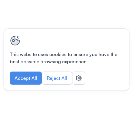
This website uses cookies to ensure you have the
best possible browsing experience.
Accept All
Reject All
POWERED BY