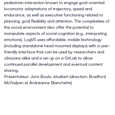
pedestrian interaction known to engage goal-oriented
locomotor adaptations of trajectory, speed and
endurance, as well as executive functioning related to
planning, goal flexibility and attention. The complexities of
the social environment also offer the potential to
manipulate aspects of social cognition (e.g., interpreting
emotions). LogVS uses affordable, mobile technology
(including standalone head mounted displays) with a user-
friendly interface that can be used by researchers and
clinicians alike and is set up on a GitLab to allow
continued parallel development and eventual content
sharing.
Présentateur: Joris Boulo, étudiant (direction: Bradford
McFadyen et Andréanne Blanchette)