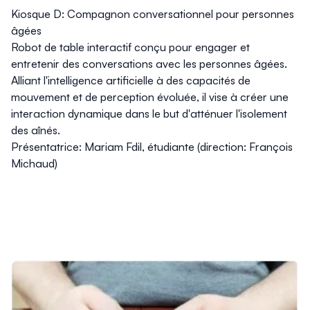
Kiosque D: Compagnon conversationnel pour personnes
âgées
Robot de table interactif conçu pour engager et
entretenir des conversations avec les personnes âgées.
Alliant l'intelligence artificielle à des capacités de
mouvement et de perception évoluée, il vise à créer une
interaction dynamique dans le but d'atténuer l'isolement
des aînés.
Présentatrice: Mariam Fdil, étudiante (direction: François
Michaud)