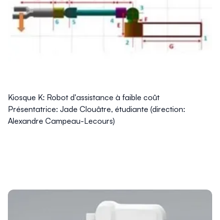
Kiosque K: Robot d'assistance à faible coût
Présentatrice: Jade Clouâtre, étudiante (direction:
Alexandre Campeau-Lecours)