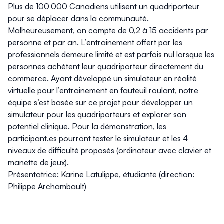
Plus de 100 000 Canadiens utilisent un quadriporteur
pour se déplacer dans la communauté.
Malheureusement, on compte de 0,2 à 15 accidents par
personne et par an. L’entrainement offert par les
professionnels demeure limité et est parfois nul lorsque les
personnes achètent leur quadriporteur directement du
commerce. Ayant développé un simulateur en réalité
virtuelle pour l’entrainement en fauteuil roulant, notre
équipe s’est basée sur ce projet pour développer un
simulateur pour les quadriporteurs et explorer son
potentiel clinique. Pour la démonstration, les
participant.es pourront tester le simulateur et les 4
niveaux de difficulté proposés (ordinateur avec clavier et
manette de jeux).
Présentatrice: Karine Latulippe, étudiante (direction:
Philippe Archambault)