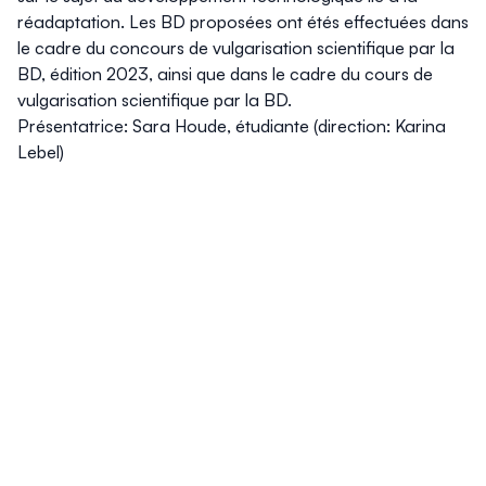
réadaptation. Les BD proposées ont étés effectuées dans
le cadre du concours de vulgarisation scientifique par la
BD, édition 2023, ainsi que dans le cadre du cours de
vulgarisation scientifique par la BD.
Présentatrice: Sara Houde, étudiante (direction: Karina
Lebel)