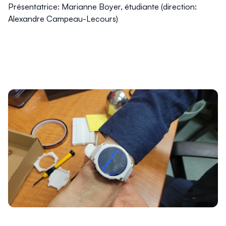
Présentatrice: Marianne Boyer, étudiante (direction:
Alexandre Campeau-Lecours)