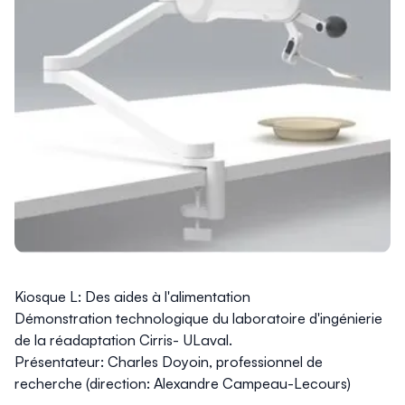
Kiosque L: Des aides à l'alimentation
Démonstration technologique du laboratoire d'ingénierie
de la réadaptation Cirris- ULaval.
Présentateur: Charles Doyoin, professionnel de
recherche (direction: Alexandre Campeau-Lecours)