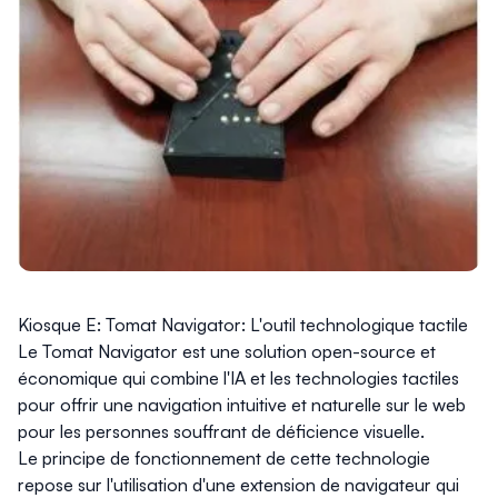
Kiosque E: Tomat Navigator: L'outil technologique tactile
Le Tomat Navigator est une solution open-source et
économique qui combine l'IA et les technologies tactiles
pour offrir une navigation intuitive et naturelle sur le web
pour les personnes souffrant de déficience visuelle.
Le principe de fonctionnement de cette technologie
repose sur l'utilisation d'une extension de navigateur qui