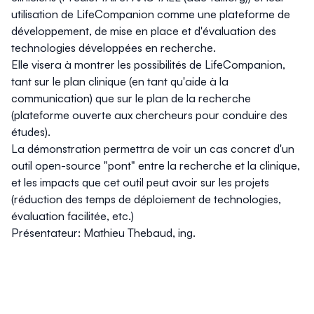
utilisation de LifeCompanion comme une plateforme de
développement, de mise en place et d'évaluation des
technologies développées en recherche.
Elle visera à montrer les possibilités de LifeCompanion,
tant sur le plan clinique (en tant qu'aide à la
communication) que sur le plan de la recherche
(plateforme ouverte aux chercheurs pour conduire des
études).
La démonstration permettra de voir un cas concret d'un
outil open-source "pont" entre la recherche et la clinique,
et les impacts que cet outil peut avoir sur les projets
(réduction des temps de déploiement de technologies,
évaluation facilitée, etc.)
Présentateur: Mathieu Thebaud, ing.