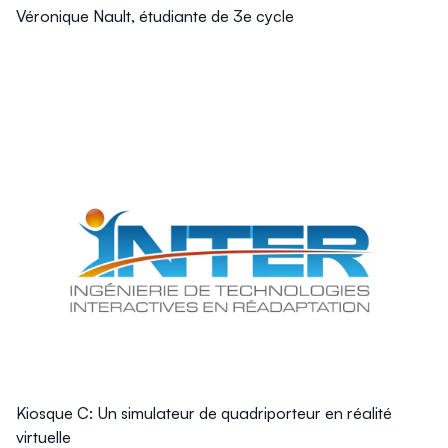
Véronique Nault, étudiante de 3e cycle
Kiosque C: Un simulateur de quadriporteur en réalité
virtuelle