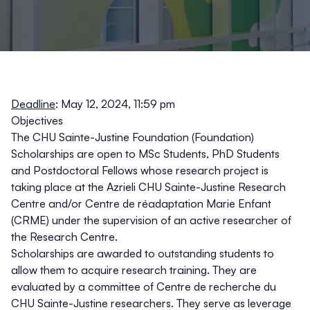
Deadline
: May 12, 2024, 11:59 pm
Objectives
The CHU Sainte-Justine Foundation (Foundation)
Scholarships are open to MSc Students, PhD Students
and Postdoctoral Fellows whose research project is
taking place at the Azrieli CHU Sainte-Justine Research
Centre and/or Centre de réadaptation Marie Enfant
(CRME) under the supervision of an
active researcher
of
the Research Centre.
Scholarships are awarded to outstanding students to
allow them to acquire research training. They are
evaluated by a committee of Centre de recherche du
CHU Sainte-Justine researchers. They serve as leverage