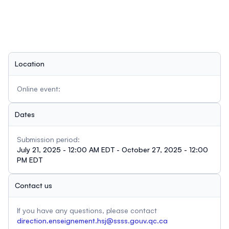
Location
Online event:
Dates
Submission period:
July 21, 2025 - 12:00 AM EDT - October 27, 2025 - 12:00
PM EDT
Contact us
If you have any questions, please contact
direction.enseignement.hsj@ssss.gouv.qc.ca