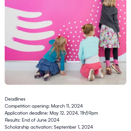
Deadlines
Competition opening:
March 11, 2024
Application deadline:
May 12, 2024, 11h59pm
Results:
End of June 2024
Scholarship activation:
September 1, 2024