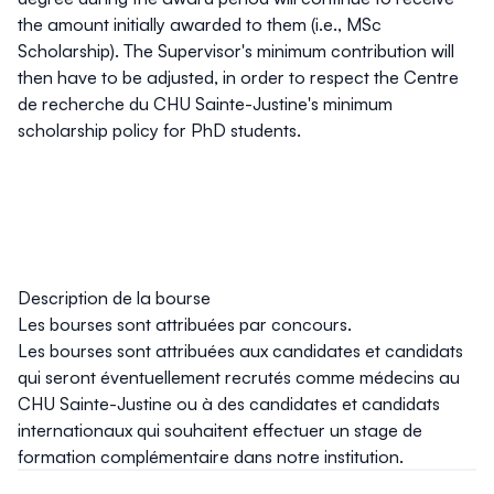
the amount initially awarded to them (i.e., MSc
Scholarship). The Supervisor's minimum contribution will
then have to be adjusted, in order to respect the Centre
de recherche du CHU Sainte-Justine's minimum
scholarship policy for PhD students.
Description de la bourse
Les bourses sont attribuées par concours.
Les bourses sont attribuées aux candidates et candidats
qui seront éventuellement recrutés comme médecins au
CHU Sainte-Justine ou à des candidates et candidats
internationaux qui souhaitent effectuer un stage de
formation complémentaire dans notre institution.