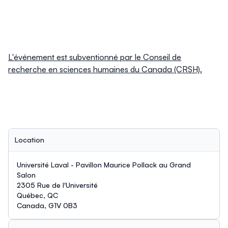
L'événement est subventionné par le Conseil de
recherche en sciences humaines du Canada (CRSH).
Location
Université Laval - Pavillon Maurice Pollack au Grand
Salon
2305 Rue de l'Université
Québec, QC
Canada, G1V 0B3