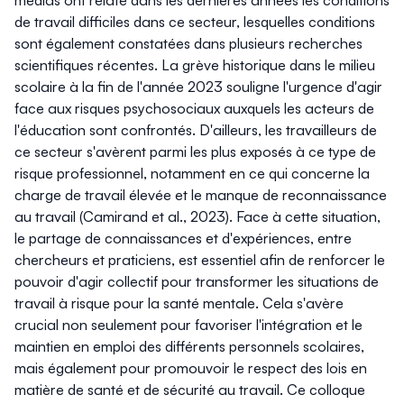
médias ont relaté dans les dernières années les conditions
de travail difficiles dans ce secteur, lesquelles conditions
sont également constatées dans plusieurs recherches
scientifiques récentes. La grève historique dans le milieu
scolaire à la fin de l'année 2023 souligne l'urgence d'agir
face aux risques psychosociaux auxquels les acteurs de
l'éducation sont confrontés. D'ailleurs, les travailleurs de
ce secteur s'avèrent parmi les plus exposés à ce type de
risque professionnel, notamment en ce qui concerne la
charge de travail élevée et le manque de reconnaissance
au travail (Camirand et al., 2023). Face à cette situation,
le partage de connaissances et d'expériences, entre
chercheurs et praticiens, est essentiel afin de renforcer le
pouvoir d'agir collectif pour transformer les situations de
travail à risque pour la santé mentale. Cela s'avère
crucial non seulement pour favoriser l'intégration et le
maintien en emploi des différents personnels scolaires,
mais également pour promouvoir le respect des lois en
matière de santé et de sécurité au travail. Ce colloque