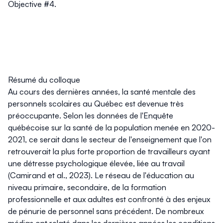
Objective #4.
Résumé du colloque
Au cours des dernières années, la santé mentale des
personnels scolaires au Québec est devenue très
préoccupante. Selon les données de l'Enquête
québécoise sur la santé de la population menée en 2020-
2021, ce serait dans le secteur de l'enseignement que l'on
retrouverait la plus forte proportion de travailleurs ayant
une détresse psychologique élevée, liée au travail
(Camirand et al., 2023). Le réseau de l'éducation au
niveau primaire, secondaire, de la formation
professionnelle et aux adultes est confronté à des enjeux
de pénurie de personnel sans précédent. De nombreux