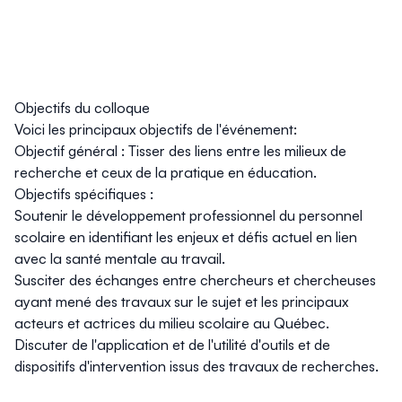
Objectifs du colloque
Voici les principaux objectifs de l'événement:
Objectif général : Tisser des liens entre les milieux de
recherche et ceux de la pratique en éducation.
Objectifs spécifiques :
Soutenir le développement professionnel du personnel
scolaire en identifiant les enjeux et défis actuel en lien
avec la santé mentale au travail.
Susciter des échanges entre chercheurs et chercheuses
ayant mené des travaux sur le sujet et les principaux
acteurs et actrices du milieu scolaire au Québec.
Discuter de l'application et de l'utilité d'outils et de
dispositifs d'intervention issus des travaux de recherches.