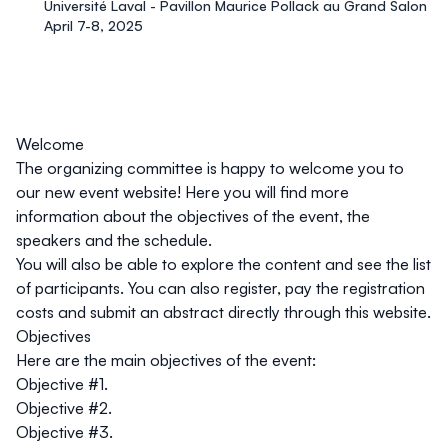
Université Laval - Pavillon Maurice Pollack au Grand Salon
April 7-8, 2025
Welcome
The organizing committee is happy to welcome you to
our new event website! Here you will find more
information about the objectives of the event, the
speakers and the schedule.
You will also be able to explore the content and see the list
of participants. You can also register, pay the registration
costs and submit an abstract directly through this website.
Objectives
Here are the main objectives of the event:
Objective #1.
Objective #2.
Objective #3.