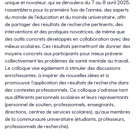
unique et novateur, qui se déroulera du 7 au 8 avril 2025,
rassemblera pour la première fois de l'année, des experts
du monde de l'éducation et du monde universitaire, afin
de partager des résultats de recherche pertinents, des
interventions et des pratiques novatrices, de même que
des outils concrets développés en collaboration avec des
milieux scolaires. Ces résultats permettront de donner des
moyens concrets aux participants pour mieux prévenir
collectivement les problèmes de santé mentale au travail.
Le colloque vise également à stimuler des discussions
enrichissantes, à inspirer de nouvelles idées et à
promouvoir l'application des résultats de recherche dans
des contextes professionnels. Ce colloque s'adresse tant
aux différents personnels scolaires et leurs représentants
(personnel de soutien, professionnels, enseignants,
directions, centres de services scolaires), qu'aux membres
de la communauté universitaire (étudiants, professeurs,
professionnels de recherche).