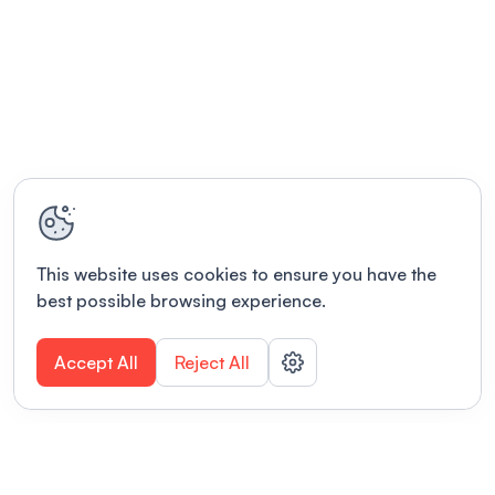
This website uses cookies to ensure you have the
best possible browsing experience.
Accept All
Reject All