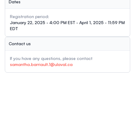
Dates
Registration period:
January 22, 2025 - 4:00 PM EST - April 1, 2025 - 11:59 PM
EDT
Contact us
If you have any questions, please contact
samantha.barriault.1@ulaval.ca