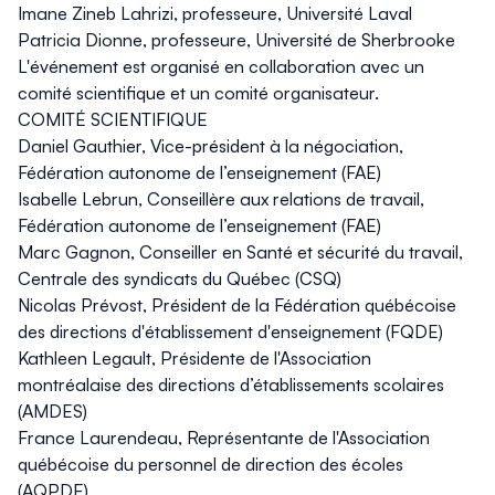
Imane Zineb Lahrizi, professeure, Université Laval
Patricia Dionne, professeure, Université de Sherbrooke
L'événement est organisé en collaboration avec un
comité scientifique et un comité organisateur.
COMITÉ SCIENTIFIQUE
Daniel Gauthier, Vice-président à la négociation,
Fédération autonome de l’enseignement (FAE)
Isabelle Lebrun, Conseillère aux relations de travail,
Fédération autonome de l’enseignement (FAE)
Marc Gagnon, Conseiller en Santé et sécurité du travail,
Centrale des syndicats du Québec (CSQ)
Nicolas Prévost, Président de la Fédération québécoise
des directions d'établissement d'enseignement (FQDE)
Kathleen Legault, Présidente de l'Association
montréalaise des directions d’établissements scolaires
(AMDES)
France Laurendeau, Représentante de l'Association
québécoise du personnel de direction des écoles
(AQPDE)