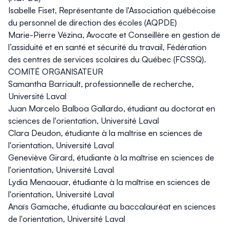
Isabelle Fiset, Représentante de l'Association québécoise
du personnel de direction des écoles (AQPDE)
Marie-Pierre Vézina, Avocate et Conseillère en gestion de
l’assiduité et en santé et sécurité du travail, Fédération
des centres de services scolaires du Québec (FCSSQ).
COMITÉ ORGANISATEUR
Samantha Barriault, professionnelle de recherche,
Université Laval
Juan Marcelo Balboa Gallardo, étudiant au doctorat en
sciences de l'orientation, Université Laval
Clara Deudon, étudiante à la maîtrise en sciences de
l'orientation, Université Laval
Geneviève Girard, étudiante à la maîtrise en sciences de
l'orientation, Université Laval
Lydia Menaouar, étudiante à la maîtrise en sciences de
l'orientation, Université Laval
Anaïs Gamache, étudiante au baccalauréat en sciences
de l'orientation, Université Laval